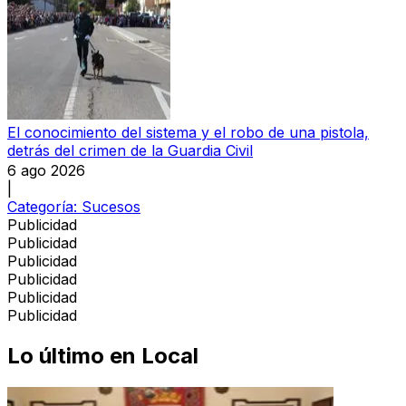
El conocimiento del sistema y el robo de una pistola,
detrás del crimen de la Guardia Civil
6 ago 2026
|
Categoría:
Sucesos
Publicidad
Publicidad
Publicidad
Publicidad
Publicidad
Publicidad
Lo último en
Local