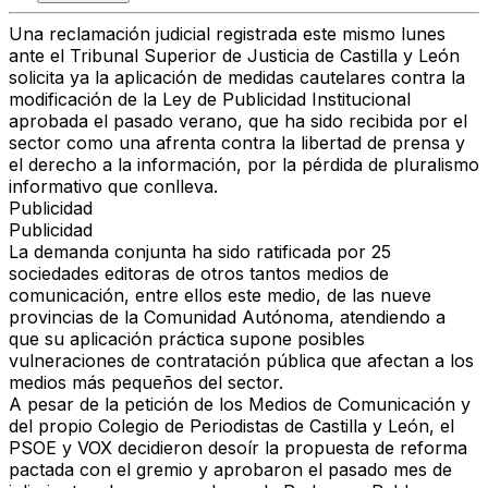
Una reclamación judicial registrada este mismo lunes
ante el Tribunal Superior de Justicia de Castilla y León
solicita ya la aplicación de medidas cautelares contra la
modificación de la Ley de Publicidad Institucional
aprobada el pasado verano, que ha sido recibida por el
sector como una
afrenta contra la libertad de prensa y
el derecho a la información
, por la pérdida de pluralismo
informativo que conlleva.
Publicidad
Publicidad
La demanda conjunta ha sido ratificada por 25
sociedades editoras
de otros tantos medios de
comunicación, entre ellos este medio, de las nueve
provincias de la Comunidad Autónoma, atendiendo a
que su aplicación práctica supone posibles
vulneraciones de contratación pública que afectan a los
medios más pequeños del sector.
A pesar de la petición de los Medios de Comunicación y
del propio Colegio de Periodistas de Castilla y León, el
PSOE y VOX decidieron desoír la propuesta
de reforma
pactada con el gremio y aprobaron el pasado mes de