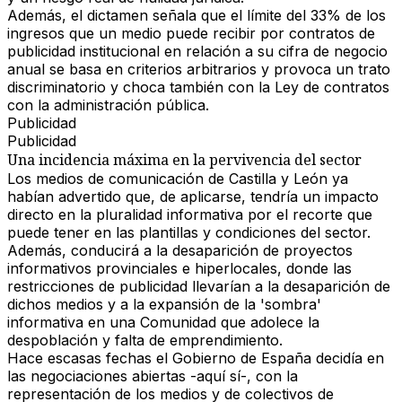
Además,
el dictamen señala que el límite del 33% de los
ingresos que un medio puede recibir por contratos de
publicidad institucional en relación a su cifra de negocio
anual
se basa en criterios arbitrarios y provoca un trato
discriminatorio y choca también con la Ley de contratos
con la administración pública.
Publicidad
Publicidad
Una incidencia máxima en la pervivencia del sector
Los medios de comunicación de Castilla y León ya
habían advertido que, de aplicarse, tendría un impacto
directo en la pluralidad informativa
por el recorte que
puede tener en las plantillas y condiciones del sector.
Además, conducirá a la desaparición de proyectos
informativos provinciales e hiperlocales, donde las
restricciones de publicidad llevarían a la
desaparición de
dichos medios y a la expansión de la 'sombra'
informativa en una Comunidad que adolece la
despoblación y falta de emprendimiento.
Hace escasas fechas el Gobierno de España decidía en
las negociaciones abiertas -aquí sí-, con la
representación de los medios y de colectivos de