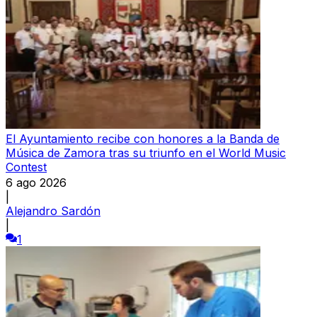
El Ayuntamiento recibe con honores a la Banda de
Música de Zamora tras su triunfo en el World Music
Contest
6 ago 2026
|
Alejandro Sardón
|
1