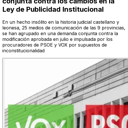
conjunta contra los cambios en la
Ley de Publicidad Institucional
En un hecho insólito en la historia judicial castellano y
leonesa, 25 medios de comunicación de las 9 provincias,
se han agrupado en una demanda conjunta contra la
modificación aprobada en julio e impulsada por los
procuradores de PSOE y VOX por supuestos de
inconstitucionalidad