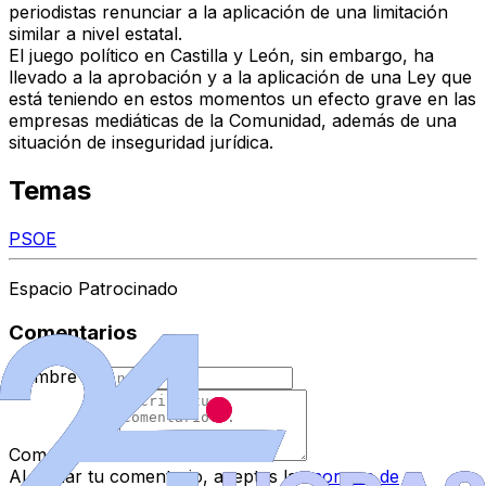
periodistas renunciar a la aplicación de una limitación
similar a nivel estatal.
El juego político en Castilla y León, sin embargo, ha
llevado a la aprobación y a la aplicación de una Ley que
está teniendo en estos momentos un efecto grave en las
empresas
mediáticas de la Comunidad, además de una
situación de inseguridad jurídica.
Temas
PSOE
Espacio Patrocinado
Comentarios
Nombre
*
Comentario
*
Al enviar tu comentario, aceptas las
normas de