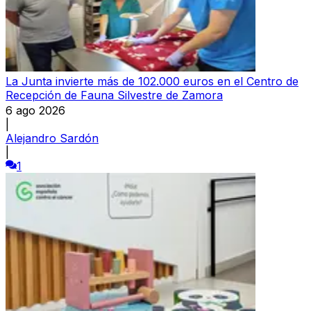
La Junta invierte más de 102.000 euros en el Centro de
Recepción de Fauna Silvestre de Zamora
6 ago 2026
|
Alejandro Sardón
|
1