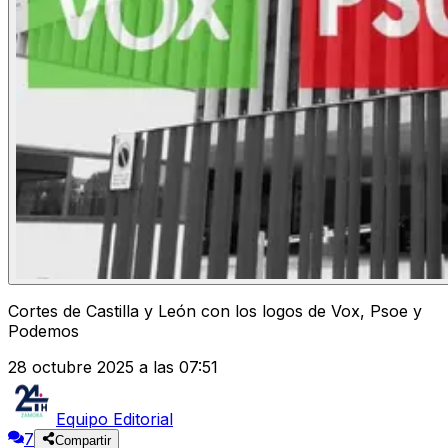
Cortes de Castilla y León con los logos de Vox, Psoe y
Podemos
28 octubre 2025 a las 07:51
Equipo Editorial
7
Compartir