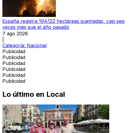
España registra 194.122 hectáreas quemadas, casi seis
veces más que el año pasado
7 ago 2026
|
Categoría:
Nacional
Publicidad
Publicidad
Publicidad
Publicidad
Publicidad
Publicidad
Lo último en
Local