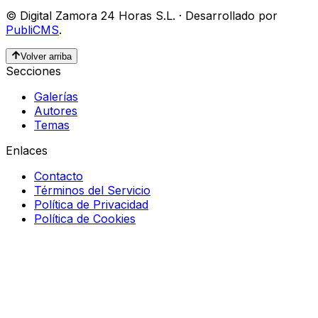
©
Digital Zamora 24 Horas S.L.
·
Desarrollado por
PubliCMS
.
Volver arriba
Secciones
Galerías
Autores
Temas
Enlaces
Contacto
Términos del Servicio
Política de Privacidad
Política de Cookies