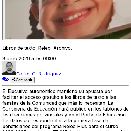
Libros de texto. Releo. Archivo.
8 junio 2026 a las 06:00
Carlos G. Rodríguez
3
Compartir
El Ejecutivo autonómico mantiene su apuesta por
facilitar el acceso gratuito a los libros de texto a las
familias de la Comunidad que más lo necesitan. La
Consejería de Educación hará público en los tablones de
las direcciones provinciales y en el Portal de Educación
los datos correspondientes a la primera fase de
beneficiarios del programa Releo Plus para el curso