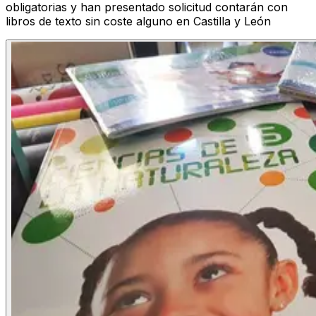
obligatorias y han presentado solicitud contarán con
libros de texto sin coste alguno en Castilla y León