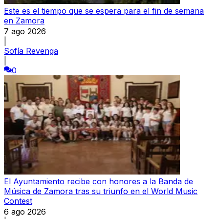
Este es el tiempo que se espera para el fin de semana
en Zamora
7 ago 2026
|
Sofía Revenga
|
0
El Ayuntamiento recibe con honores a la Banda de
Música de Zamora tras su triunfo en el World Music
Contest
6 ago 2026