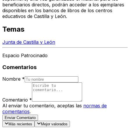
beneficiarios directos, podrán acceder a los ejemplares
disponibles en los bancos de libros de los centros
educativos de Castilla y León.
Temas
Junta de Castilla y León
Espacio Patrocinado
Comentarios
Nombre
*
Comentario
*
Al enviar tu comentario, aceptas las
normas de
comentarios
.
Enviar Comentario
Más recientes
Mejor valorados