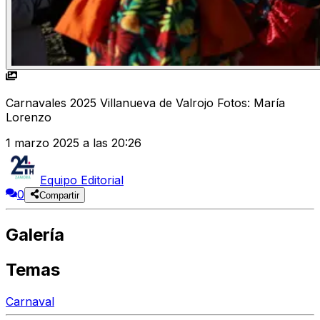
Carnavales 2025 Villanueva de Valrojo Fotos: María
Lorenzo
1 marzo 2025 a las 20:26
Equipo Editorial
0
Compartir
Galería
Temas
Carnaval