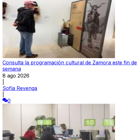
Consulta la programación cultural de Zamora este fin de
semana
8 ago 2026
|
Sofía Revenga
|
0