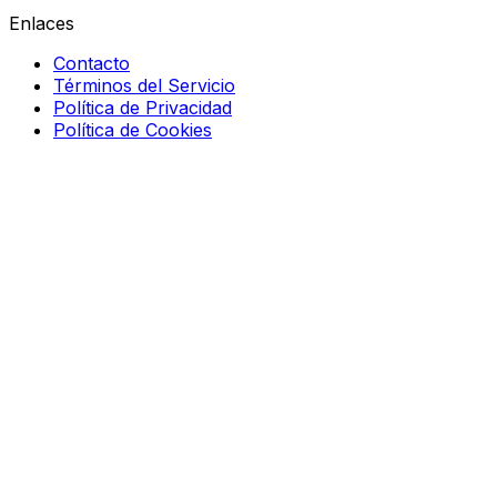
Enlaces
Contacto
Términos del Servicio
Política de Privacidad
Política de Cookies