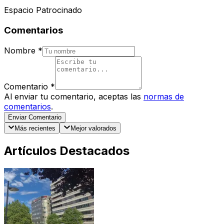
Espacio Patrocinado
Comentarios
Nombre
*
Comentario
*
Al enviar tu comentario, aceptas las
normas de
comentarios
.
Enviar Comentario
Más recientes
Mejor valorados
Artículos Destacados