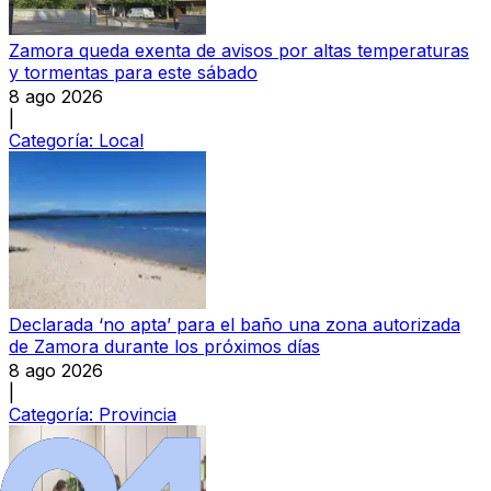
Zamora queda exenta de avisos por altas temperaturas
y tormentas para este sábado
8 ago 2026
|
Categoría:
Local
Declarada ‘no apta’ para el baño una zona autorizada
de Zamora durante los próximos días
8 ago 2026
|
Categoría:
Provincia