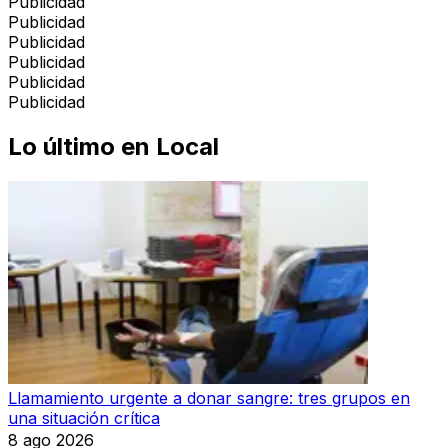
Publicidad
Publicidad
Publicidad
Publicidad
Publicidad
Publicidad
Lo último en
Local
Llamamiento urgente a donar sangre: tres grupos en
una situación crítica
8 ago 2026