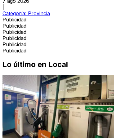
7 ago 2026
|
Categoría:
Provincia
Publicidad
Publicidad
Publicidad
Publicidad
Publicidad
Publicidad
Lo último en
Local