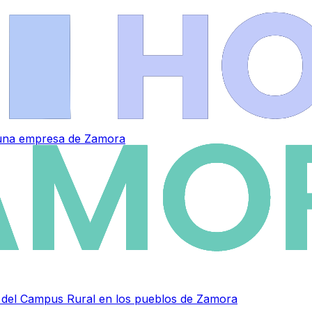
a una empresa de Zamora
as del Campus Rural en los pueblos de Zamora