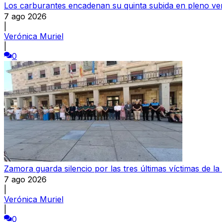
Los carburantes encadenan su quinta subida en pleno ve
7 ago 2026
|
Verónica Muriel
|
0
Zamora guarda silencio por las tres últimas víctimas de la
7 ago 2026
|
Verónica Muriel
|
0