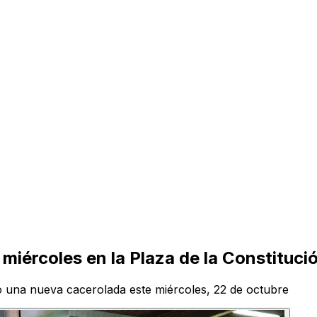
iércoles en la Plaza de la Constituc
 una nueva cacerolada este miércoles, 22 de octubre