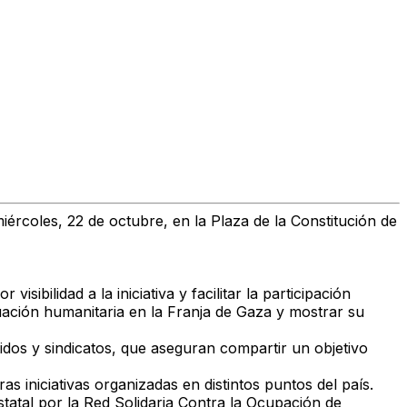
iércoles, 22 de octubre, en la Plaza de la Constitución de
visibilidad a la iniciativa y facilitar la participación
uación humanitaria en la Franja de Gaza
y mostrar su
idos y sindicatos
, que aseguran compartir un objetivo
as iniciativas
organizadas en distintos puntos del país.
tatal por la
Red Solidaria Contra la Ocupación de