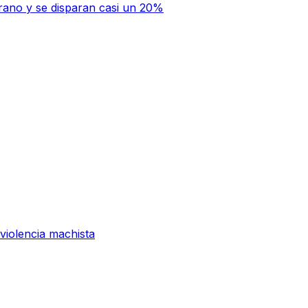
rano y se disparan casi un 20%
 violencia machista