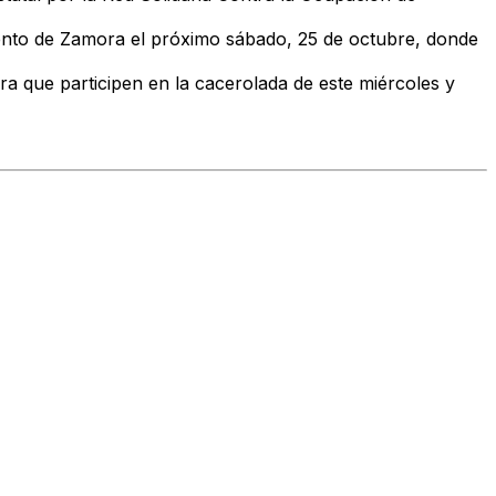
nto de Zamora el próximo sábado, 25 de octubre
, donde
ara que
participen en la cacerolada de este miércoles
y