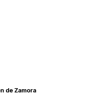
ión de Zamora