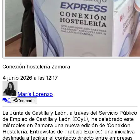
Conexión hostelería Zamora
4 junio 2026 a las 12:17
María Lorenzo
0
Compartir
La Junta de Castilla y León, a través del Servicio Público
de Empleo de Castilla y León (ECyL), ha celebrado este
miércoles en Zamora una nueva edición de
‘Conexión
Hostelería: Entrevistas de Trabajo Exprés’
, una iniciativa
destinada a facilitar el contacto directo entre empresas