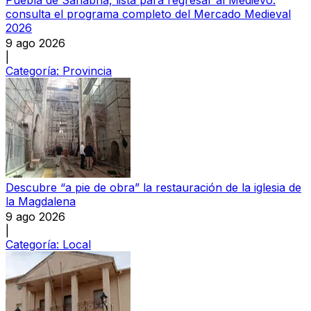
consulta el programa completo del Mercado Medieval
2026
9 ago 2026
|
Categoría:
Provincia
Descubre “a pie de obra” la restauración de la iglesia de
la Magdalena
9 ago 2026
|
Categoría:
Local