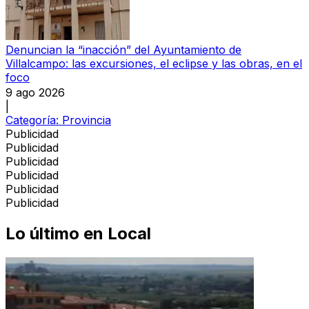
Denuncian la “inacción” del Ayuntamiento de
Villalcampo: las excursiones, el eclipse y las obras, en el
foco
9 ago 2026
|
Categoría:
Provincia
Publicidad
Publicidad
Publicidad
Publicidad
Publicidad
Publicidad
Lo último en
Local