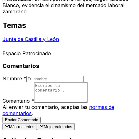
Blanco, evidencia el dinamismo del mercado laboral
zamorano.
Temas
Junta de Castilla y León
Espacio Patrocinado
Comentarios
Nombre
*
Comentario
*
Al enviar tu comentario, aceptas las
normas de
comentarios
.
Enviar Comentario
Más recientes
Mejor valorados