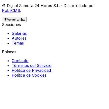
©
Digital Zamora 24 Horas S.L.
·
Desarrollado por
PubliCMS
.
Volver arriba
Secciones
Galerías
Autores
Temas
Enlaces
Contacto
Términos del Servicio
Política de Privacidad
Política de Cookies