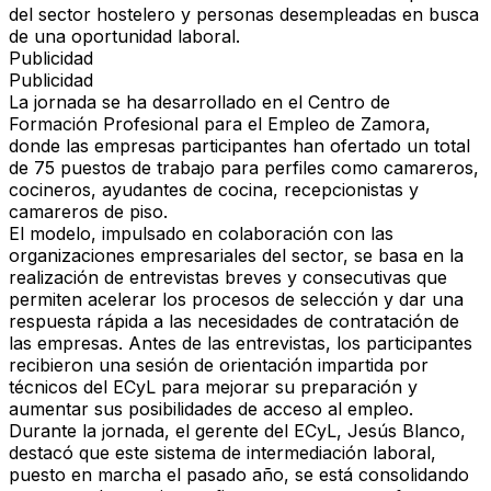
del sector hostelero y personas desempleadas en busca
de una oportunidad laboral.
Publicidad
Publicidad
La jornada se ha desarrollado en el Centro de
Formación Profesional para el Empleo de Zamora,
donde
las empresas participantes han ofertado un total
de 75 puestos de trabajo
para perfiles como camareros,
cocineros, ayudantes de cocina, recepcionistas y
camareros de piso.
El modelo, impulsado en colaboración con las
organizaciones empresariales del sector, se basa en la
realización de entrevistas breves y consecutivas que
permiten
acelerar los procesos de selección y dar una
respuesta rápida a las necesidades de contratación de
las empresas
. Antes de las entrevistas, los participantes
recibieron una sesión de orientación impartida por
técnicos del ECyL para mejorar su preparación y
aumentar sus posibilidades de acceso al empleo.
Durante la jornada, el gerente del ECyL, Jesús Blanco,
destacó que
este sistema de intermediación laboral,
puesto en marcha el pasado año, se está consolidando