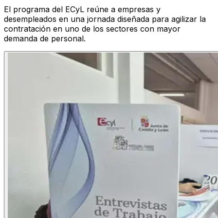
El programa del ECyL reúne a empresas y
desempleados en una jornada diseñada para agilizar la
contratación en uno de los sectores con mayor
demanda de personal.