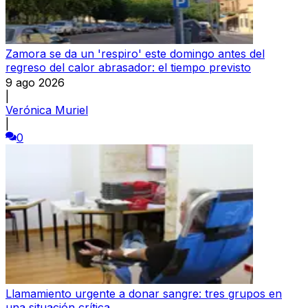
Zamora se da un 'respiro' este domingo antes del
regreso del calor abrasador: el tiempo previsto
9 ago 2026
|
Verónica Muriel
|
0
Llamamiento urgente a donar sangre: tres grupos en
una situación crítica