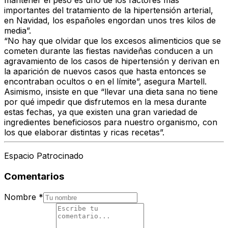
mantener el peso es uno de los factores más
importantes del tratamiento de la hipertensión arterial,
en Navidad, los españoles engordan unos tres kilos de
media”.
“No hay que olvidar que los excesos alimenticios que se
cometen durante las fiestas navideñas conducen a un
agravamiento de los casos de hipertensión y derivan en
la aparición de nuevos casos que hasta entonces se
encontraban ocultos o en el límite”, asegura Martell.
Asimismo, insiste en que “llevar una dieta sana no tiene
por qué impedir que disfrutemos en la mesa durante
estas fechas, ya que existen una gran variedad de
ingredientes beneficiosos para nuestro organismo, con
los que elaborar distintas y ricas recetas”.
Espacio Patrocinado
Comentarios
Nombre
*