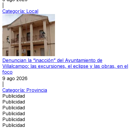
|
Categoría:
Local
Denuncian la “inacción” del Ayuntamiento de
Villalcampo: las excursiones, el eclipse y las obras, en el
foco
9 ago 2026
|
Categoría:
Provincia
Publicidad
Publicidad
Publicidad
Publicidad
Publicidad
Publicidad