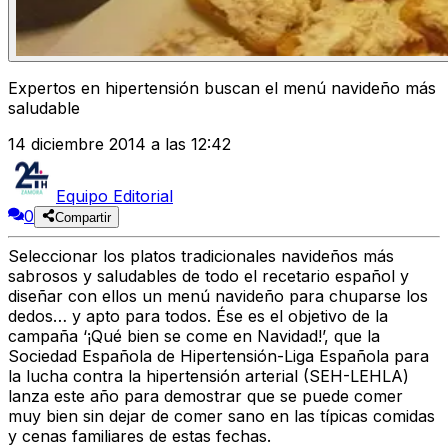
Expertos en hipertensión buscan el menú navideño más
saludable
14 diciembre 2014 a las 12:42
Equipo Editorial
0
Compartir
Seleccionar los platos tradicionales navideños más
sabrosos y saludables de todo el recetario español y
diseñar con ellos un menú navideño para chuparse los
dedos… y apto para todos. Ése es el objetivo de la
campaña ‘¡Qué bien se come en Navidad!’, que la
Sociedad Española de Hipertensión-Liga Española para
la lucha contra la hipertensión arterial (SEH-LEHLA)
lanza este año para demostrar que se puede comer
muy bien sin dejar de comer sano en las típicas comidas
y cenas familiares de estas fechas.