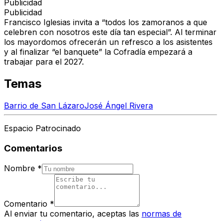
Publicidad
Publicidad
Francisco Iglesias invita a “todos los zamoranos a que
celebren con nosotros este día tan especial”. Al terminar
los mayordomos ofrecerán un refresco a los asistentes
y al finalizar “el banquete”
la Cofradía empezará a
trabajar para el 2027.
Temas
Barrio de San Lázaro
José Ángel Rivera
Espacio Patrocinado
Comentarios
Nombre
*
Comentario
*
Al enviar tu comentario, aceptas las
normas de