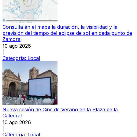
Consulta en el mapa la duración, la visibilidad y la
previsión del tiempo del eclipse de sol en cada punto de
Zamora
10 ago 2026
|
Categoría:
Local
Nueva sesión de Cine de Verano en la Plaza de la
Catedral
10 ago 2026
|
Categoría:
Local