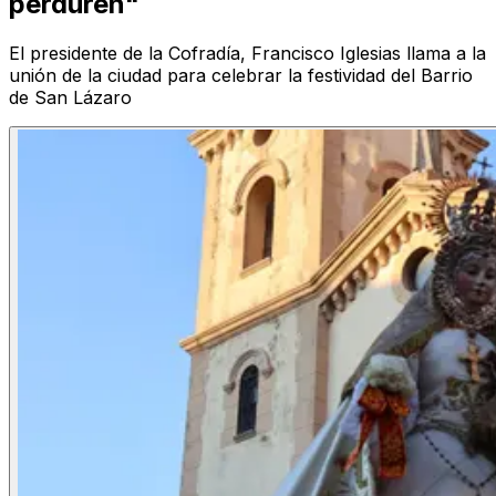
perduren"
El presidente de la Cofradía, Francisco Iglesias llama a la
unión de la ciudad para celebrar la festividad del Barrio
de San Lázaro