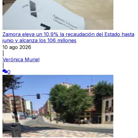
Zamora eleva un 10,9% la recaudación del Estado hasta
junio y alcanza los 106 millones
10 ago 2026
|
Verónica Muriel
|
0