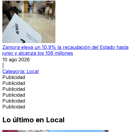
Zamora eleva un 10,9% la recaudación del Estado hasta
junio y alcanza los 106 millones
10 ago 2026
|
Categoría:
Local
Publicidad
Publicidad
Publicidad
Publicidad
Publicidad
Publicidad
Lo último en
Local