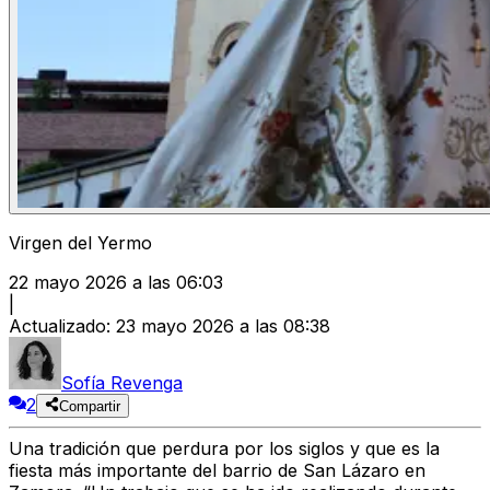
Virgen del Yermo
22 mayo 2026 a las 06:03
|
Actualizado
:
23 mayo 2026 a las 08:38
Sofía Revenga
2
Compartir
Una tradición que perdura por los siglos y que es la
fiesta más importante del barrio de San Lázaro en