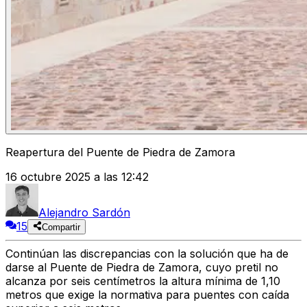
Reapertura del Puente de Piedra de Zamora
16 octubre 2025 a las 12:42
Alejandro Sardón
15
Compartir
Continúan las discrepancias con
la solución que ha de
darse al Puente de Piedra de Zamora, cuyo pretil no
alcanza por seis centímetros
la altura mínima de 1,10
metros que exige la normativa para puentes con caída