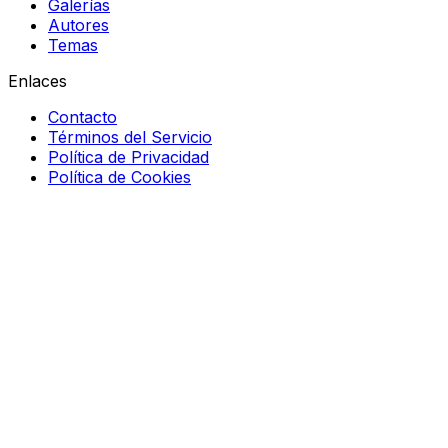
Galerías
Autores
Temas
Enlaces
Contacto
Términos del Servicio
Política de Privacidad
Política de Cookies