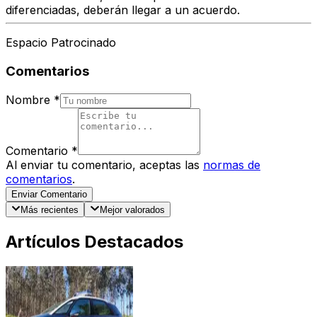
diferenciadas
, deberán llegar a un acuerdo.
Espacio Patrocinado
Comentarios
Nombre
*
Comentario
*
Al enviar tu comentario, aceptas las
normas de
comentarios
.
Enviar Comentario
Más recientes
Mejor valorados
Artículos Destacados