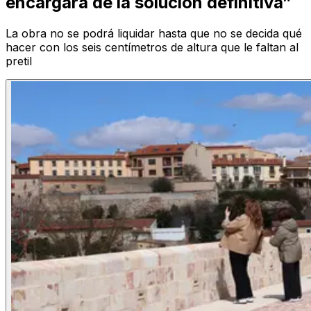
encargará de la solución definitiva”
La obra no se podrá liquidar hasta que no se decida qué
hacer con los seis centímetros de altura que le faltan al
pretil