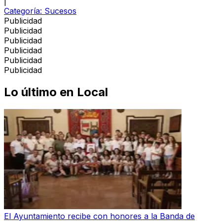
|
Categoría:
Sucesos
Publicidad
Publicidad
Publicidad
Publicidad
Publicidad
Publicidad
Lo último en
Local
El Ayuntamiento recibe con honores a la Banda de