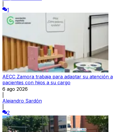
|
1
AECC Zamora trabaja para adaptar su atención a
pacientes con hijos a su cargo
6 ago 2026
|
Alejandro Sardón
|
2