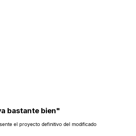
va bastante bien"
ente el proyecto definitivo del modificado