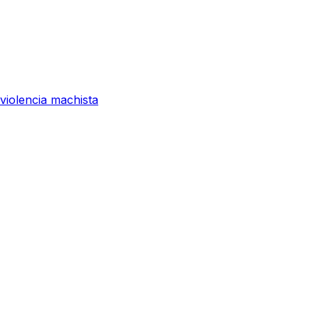
 violencia machista