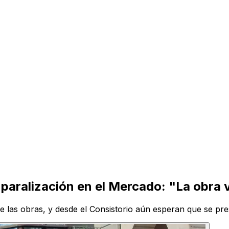
paralización en el Mercado: "La obra 
 las obras, y desde el Consistorio aún esperan que se pres