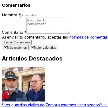
Comentarios
Nombre
*
Comentario
*
Al enviar tu comentario, aceptas las
normas de comentar
Enviar Comentario
Más recientes
Mejor valorados
Artículos Destacados
“Los guardias civiles de Zamora estamos destrozados”: l