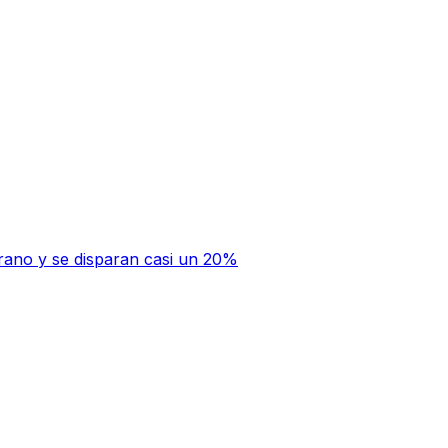
rano y se disparan casi un 20%