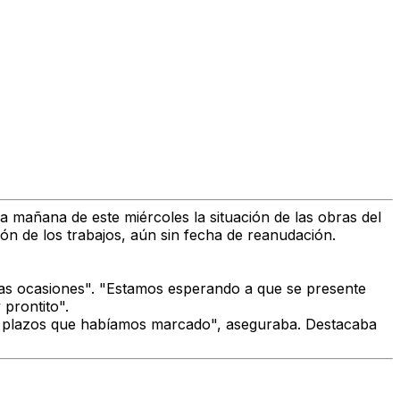
a mañana de este miércoles la situación de las obras del
ón de los trabajos, aún sin fecha de reanudación.
as ocasiones".
"Estamos esperando a que se presente
prontito".
s plazos que habíamos marcado", aseguraba
. Destacaba