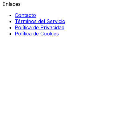
Enlaces
Contacto
Términos del Servicio
Política de Privacidad
Política de Cookies