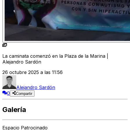
La caminata comenzó en la Plaza de la Marina |
Alejandro Sardón
26 octubre 2025 a las 11:56
Alejandro Sardón
0
Compartir
Galería
Espacio Patrocinado