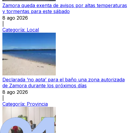
Zamora queda exenta de avisos por altas temperaturas
y tormentas para este sábado
8 ago 2026
|
Categoría:
Local
Declarada ‘no apta’ para el baño una zona autorizada
de Zamora durante los próximos días
8 ago 2026
|
Categoría:
Provincia