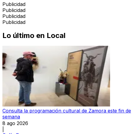
Publicidad
Publicidad
Publicidad
Publicidad
Lo último en
Local
Consulta la programación cultural de Zamora este fin de
semana
8 ago 2026
|