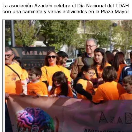
La asociación Azadahi celebra el Día Nacional del TDAH
con una caminata y varias actividades en la Plaza Mayor