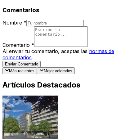
Comentarios
Nombre
*
Comentario
*
Al enviar tu comentario, aceptas las
normas de
comentarios
.
Enviar Comentario
Más recientes
Mejor valorados
Artículos Destacados