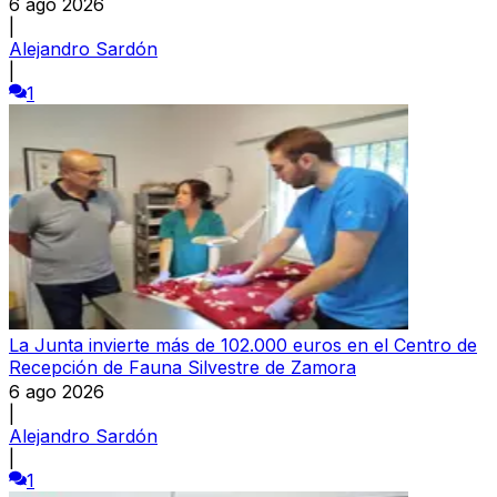
6 ago 2026
|
Alejandro Sardón
|
1
La Junta invierte más de 102.000 euros en el Centro de
Recepción de Fauna Silvestre de Zamora
6 ago 2026
|
Alejandro Sardón
|
1