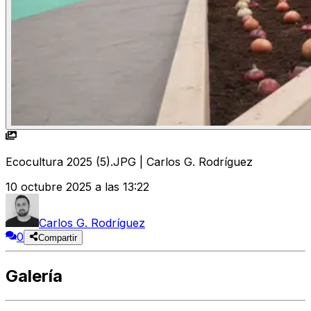
Ecocultura 2025 (5).JPG | Carlos G. Rodríguez
10 octubre 2025 a las 13:22
Carlos G. Rodríguez
0
Compartir
Galería