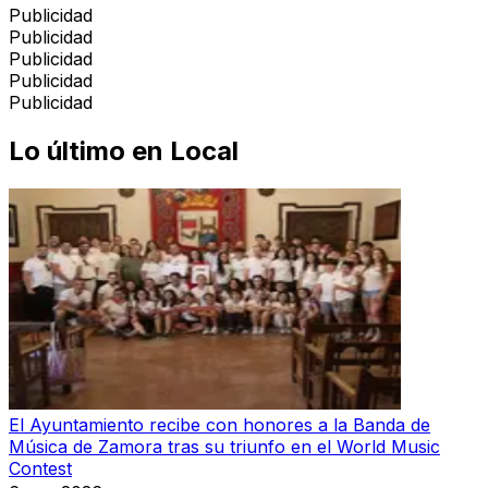
Publicidad
Publicidad
Publicidad
Publicidad
Publicidad
Lo último en
Local
El Ayuntamiento recibe con honores a la Banda de
Música de Zamora tras su triunfo en el World Music
Contest