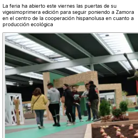
La feria ha abierto este viernes las puertas de su
vigesimoprimera edición para seguir poniendo a Zamora
en el centro de la cooperación hispanolusa en cuanto a
producción ecológica