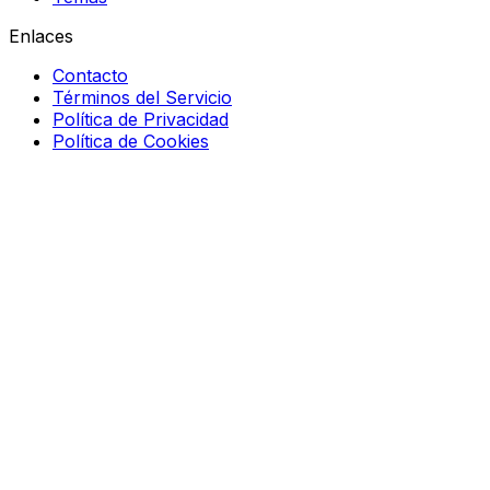
Enlaces
Contacto
Términos del Servicio
Política de Privacidad
Política de Cookies