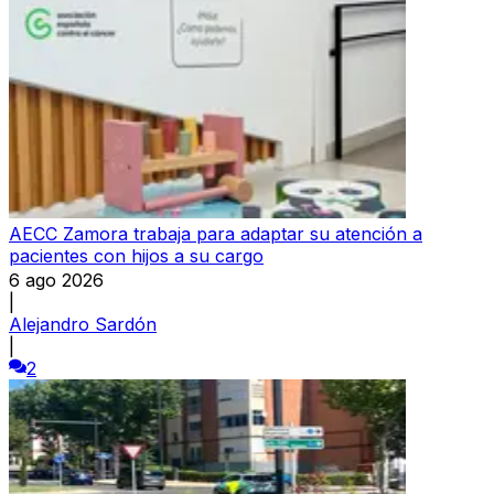
AECC Zamora trabaja para adaptar su atención a
pacientes con hijos a su cargo
6 ago 2026
|
Alejandro Sardón
|
2