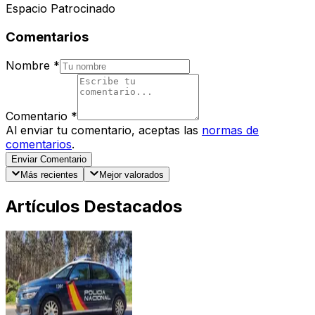
Espacio Patrocinado
Comentarios
Nombre
*
Comentario
*
Al enviar tu comentario, aceptas las
normas de
comentarios
.
Enviar Comentario
Más recientes
Mejor valorados
Artículos Destacados