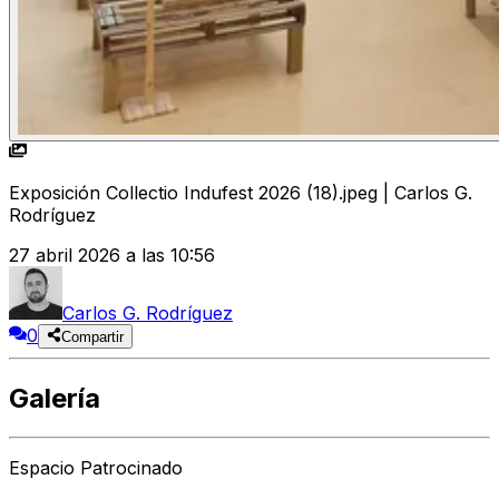
Exposición Collectio Indufest 2026 (18).jpeg | Carlos G.
Rodríguez
27 abril 2026 a las 10:56
Carlos G. Rodríguez
0
Compartir
Galería
Espacio Patrocinado