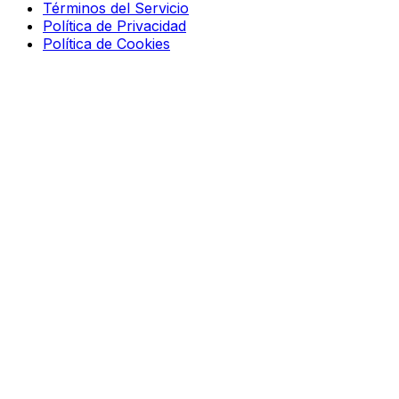
Términos del Servicio
Política de Privacidad
Política de Cookies