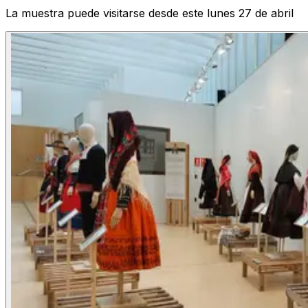
La muestra puede visitarse desde este lunes 27 de abril