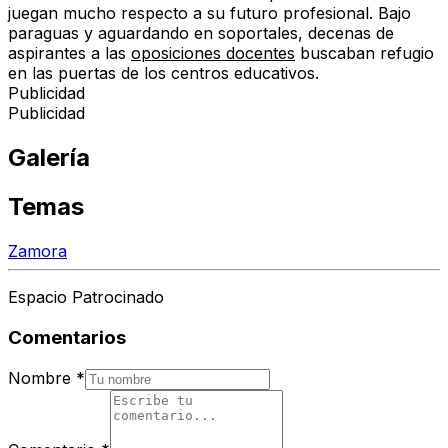
juegan mucho respecto a su futuro profesional. Bajo
paraguas y aguardando en soportales, decenas de
aspirantes a las
oposiciones docentes
buscaban refugio
en las puertas de los centros educativos.
Publicidad
Publicidad
Galería
Temas
Zamora
Espacio Patrocinado
Comentarios
Nombre
*