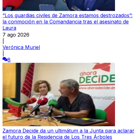
“Los guardias civiles de Zamora estamos destrozados”:
la conmoción en la Comandancia tras el asesinato de
Laura
7 ago 2026
|
Verónica Muriel
|
8
Zamora Decide da un ultimátum a la Junta para aclarar
el futuro de la Residencia de Los Tres Árboles