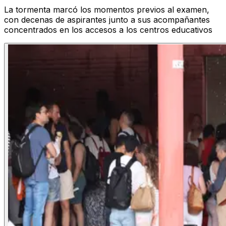
La tormenta marcó los momentos previos al examen,
con decenas de aspirantes junto a sus acompañantes
concentrados en los accesos a los centros educativos