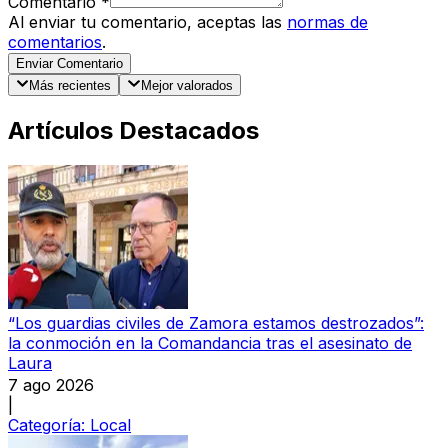
Comentario
*
Al enviar tu comentario, aceptas las
normas de
comentarios
.
Enviar Comentario
Más recientes
Mejor valorados
Artículos Destacados
“Los guardias civiles de Zamora estamos destrozados”:
la conmoción en la Comandancia tras el asesinato de
Laura
7 ago 2026
|
Categoría:
Local