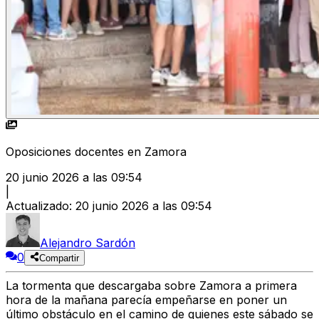
Oposiciones docentes en Zamora
20 junio 2026 a las 09:54
|
Actualizado
:
20 junio 2026 a las 09:54
Alejandro Sardón
0
Compartir
La tormenta que descargaba sobre Zamora a primera
hora de la mañana parecía empeñarse en poner un
último obstáculo en el camino de quienes este sábado se