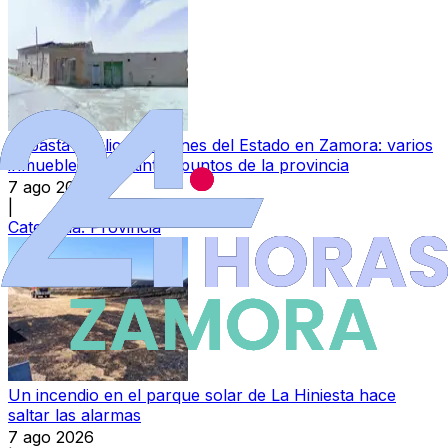
Subasta pública de bienes del Estado en Zamora: varios
inmuebles en distintos puntos de la provincia
7 ago 2026
|
Categoría:
Provincia
Un incendio en el parque solar de La Hiniesta hace
saltar las alarmas
7 ago 2026