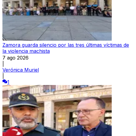
Zamora guarda silencio por las tres últimas víctimas de
la violencia machista
7 ago 2026
|
Verónica Muriel
|
1