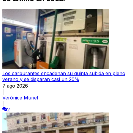
Los carburantes encadenan su quinta subida en pleno
verano y se disparan casi un 20%
7 ago 2026
|
Verónica Muriel
|
2