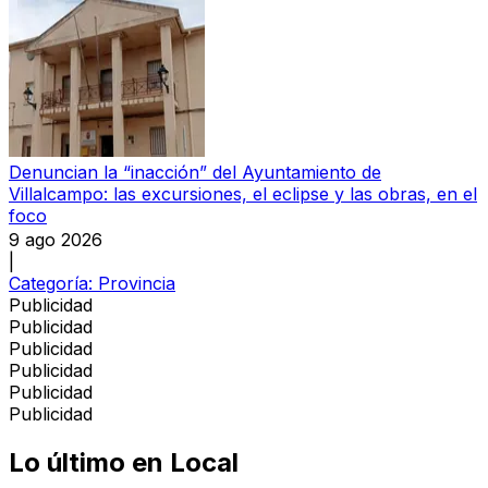
Denuncian la “inacción” del Ayuntamiento de
Villalcampo: las excursiones, el eclipse y las obras, en el
foco
9 ago 2026
|
Categoría:
Provincia
Publicidad
Publicidad
Publicidad
Publicidad
Publicidad
Publicidad
Lo último en
Local