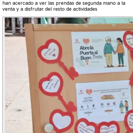
han acercado a ver las prendas de segunda mano a la
venta y a disfrutar del resto de actividades