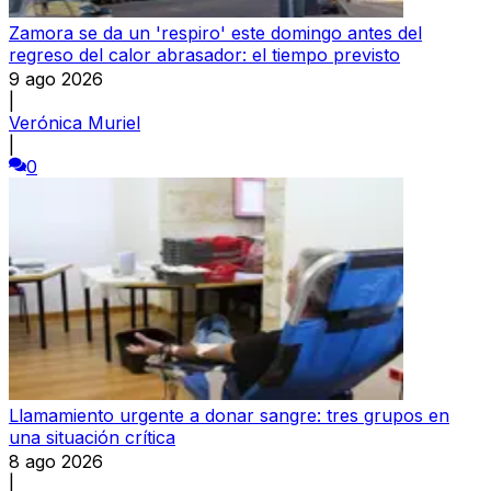
Zamora se da un 'respiro' este domingo antes del
regreso del calor abrasador: el tiempo previsto
9 ago 2026
|
Verónica Muriel
|
0
Llamamiento urgente a donar sangre: tres grupos en
una situación crítica
8 ago 2026
|