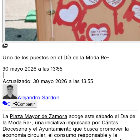
Uno de los puestos en el Día de la Moda Re-
30 mayo 2026 a las 13:55
|
Actualizado
:
30 mayo 2026 a las 13:55
Alejandro Sardón
0
Compartir
La
Plaza Mayor de Zamora
acoge este sábado el Día de
la Moda Re-, una iniciativa impulsada por Cáritas
Diocesana y el
Ayuntamiento
que busca promover la
economía circular, el consumo responsable y la