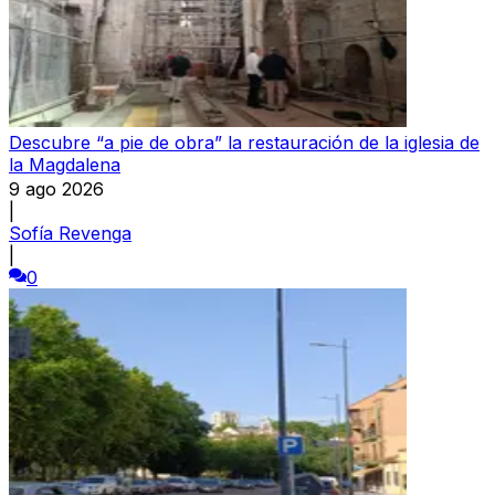
Descubre “a pie de obra” la restauración de la iglesia de
la Magdalena
9 ago 2026
|
Sofía Revenga
|
0