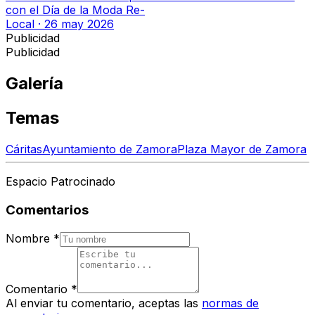
con el Día de la Moda Re-
Local
·
26 may 2026
Publicidad
Publicidad
Galería
Temas
Cáritas
Ayuntamiento de Zamora
Plaza Mayor de Zamora
Espacio Patrocinado
Comentarios
Nombre
*
Comentario
*
Al enviar tu comentario, aceptas las
normas de