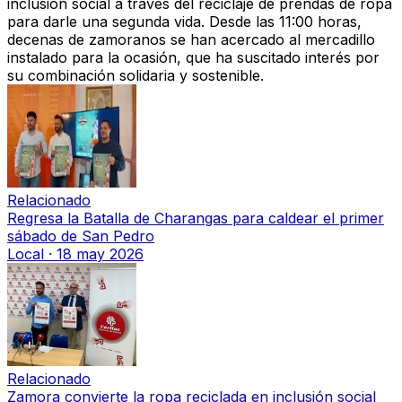
inclusión social a través del reciclaje de prendas de ropa
para darle una segunda vida. Desde las 11:00 horas,
decenas de zamoranos se han acercado al mercadillo
instalado para la ocasión, que ha suscitado interés por
su combinación solidaria y sostenible.
Relacionado
Regresa la Batalla de Charangas para caldear el primer
sábado de San Pedro
Local
·
18 may 2026
Relacionado
Zamora convierte la ropa reciclada en inclusión social