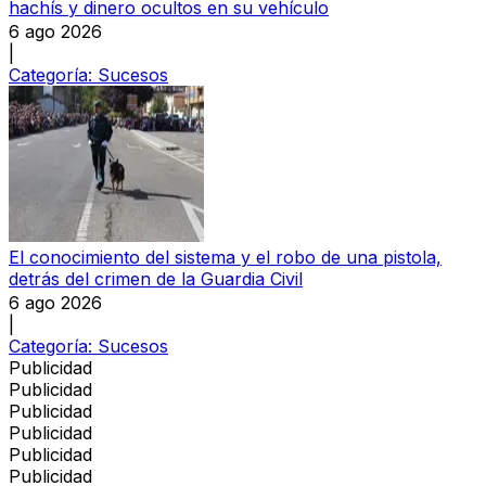
hachís y dinero ocultos en su vehículo
6 ago 2026
|
Categoría:
Sucesos
El conocimiento del sistema y el robo de una pistola,
detrás del crimen de la Guardia Civil
6 ago 2026
|
Categoría:
Sucesos
Publicidad
Publicidad
Publicidad
Publicidad
Publicidad
Publicidad