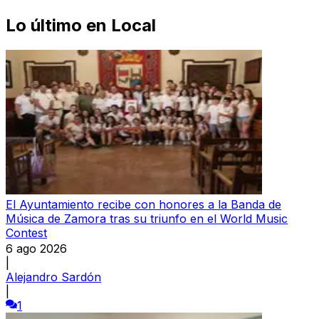
Lo último en
Local
El Ayuntamiento recibe con honores a la Banda de
Música de Zamora tras su triunfo en el World Music
Contest
6 ago 2026
|
Alejandro Sardón
|
1