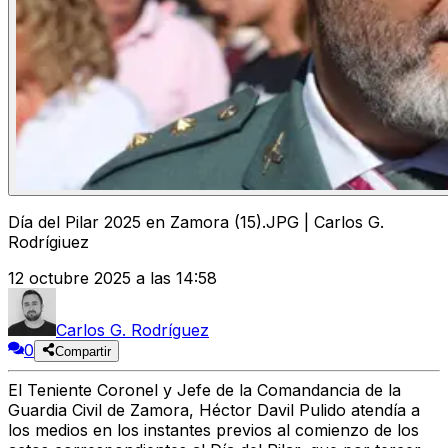
Día del Pilar 2025 en Zamora (15).JPG | Carlos G.
Rodrígiuez
12 octubre 2025 a las 14:58
Carlos G. Rodríguez
0
Compartir
El Teniente Coronel y Jefe de la Comandancia de la
Guardia Civil de Zamora, Héctor Davil Pulido atendía a
los medios en los instantes previos al comienzo de los