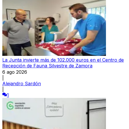
La Junta invierte más de 102.000 euros en el Centro de
Recepción de Fauna Silvestre de Zamora
6 ago 2026
|
Alejandro Sardón
|
1