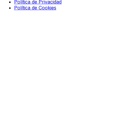
Política de Privacidad
Política de Cookies