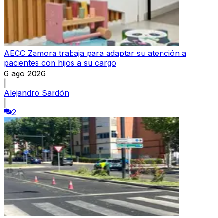
AECC Zamora trabaja para adaptar su atención a
pacientes con hijos a su cargo
6 ago 2026
|
Alejandro Sardón
|
2