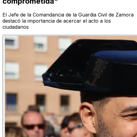
comprometida"
El Jefe de la Comandancia de la Guardia Civil de Zamora
destacó la importancia de acercar el acto a los
ciudadanos