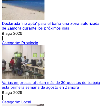
Declarada ‘no apta’ para el baño una zona autorizada
de Zamora durante los próximos días
8 ago 2026
|
Categoría:
Provincia
Varias empresas ofertan más de 30 puestos de trabajo
esta primera semana de agosto en Zamora
8 ago 2026
|
Categoría:
Local