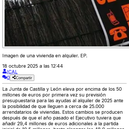
Imagen de una vivienda en alquiler. EP.
18 octubre 2025 a las 12:44
ICAL
0
Compartir
La
Junta de Castilla y León eleva por encima de los 50
millones de euros por primera vez su previsión
presupuestaria para las ayudas al alquiler de 2025
ante
la posibilidad de que lleguen a
cerca de 25.000
arrendatarios de viviendas.
Estos cambios se producen
después de que
el año pasado el Ejecutivo
tuviera que
añadir 29,4 millones de euros adicionales a la partida