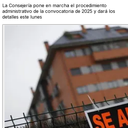
La Consejería pone en marcha el procedimiento
administrativo de la convocatoria de 2025 y dará los
detalles este lunes