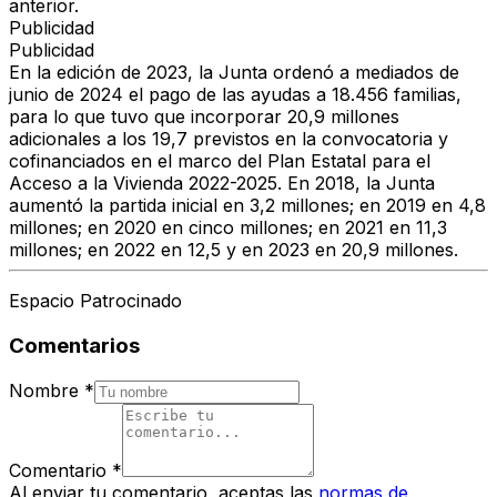
anterior.
Publicidad
Publicidad
En la edición de 2023, la Junta ordenó a mediados de
junio de 2024 el pago de las ayudas a 18.456 familias,
para lo que tuvo que incorporar 20,9 millones
adicionales a los 19,7 previstos en la convocatoria y
cofinanciados en el marco del Plan Estatal para el
Acceso a la Vivienda 2022-2025. En 2018, la Junta
aumentó la partida inicial en 3,2 millones; en 2019 en 4,8
millones; en 2020 en cinco millones; en 2021 en 11,3
millones; en 2022 en 12,5 y en 2023 en 20,9 millones.
Espacio Patrocinado
Comentarios
Nombre
*
Comentario
*
Al enviar tu comentario, aceptas las
normas de