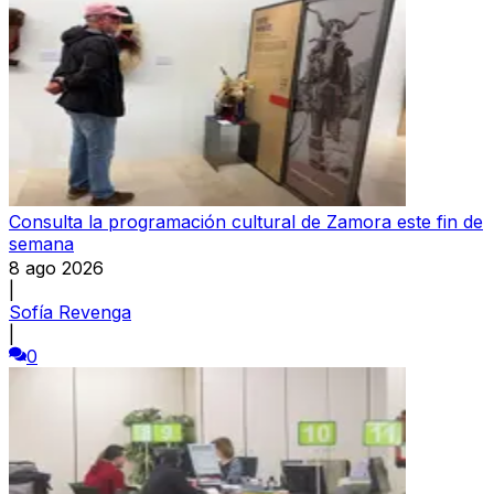
Consulta la programación cultural de Zamora este fin de
semana
8 ago 2026
|
Sofía Revenga
|
0