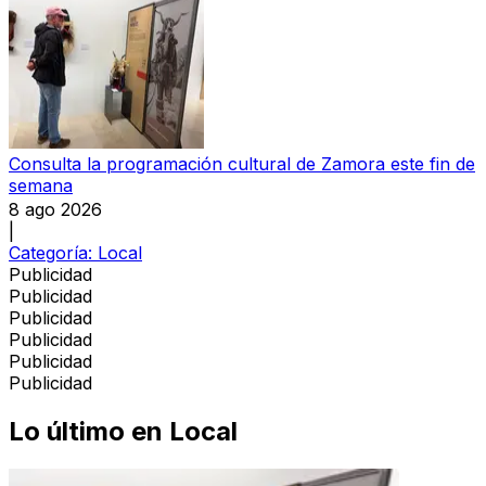
Consulta la programación cultural de Zamora este fin de
semana
8 ago 2026
|
Categoría:
Local
Publicidad
Publicidad
Publicidad
Publicidad
Publicidad
Publicidad
Lo último en
Local