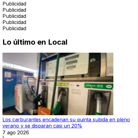
Publicidad
Publicidad
Publicidad
Publicidad
Publicidad
Lo último en
Local
Los carburantes encadenan su quinta subida en pleno
verano y se disparan casi un 20%
7 ago 2026