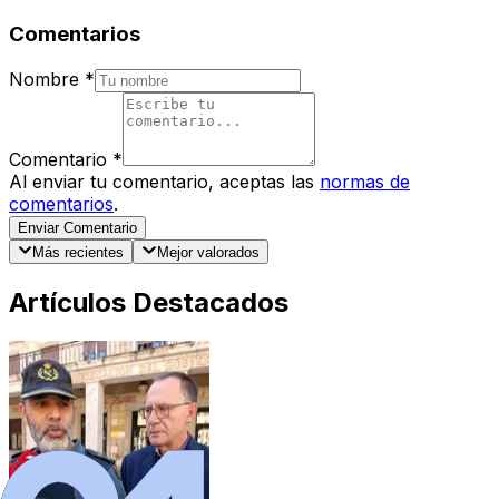
Comentarios
Nombre
*
Comentario
*
Al enviar tu comentario, aceptas las
normas de
comentarios
.
Enviar Comentario
Más recientes
Mejor valorados
Artículos Destacados