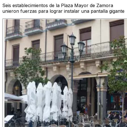
Seis establecimientos de la Plaza Mayor de Zamora
unieron fuerzas para lograr instalar una pantalla gigante