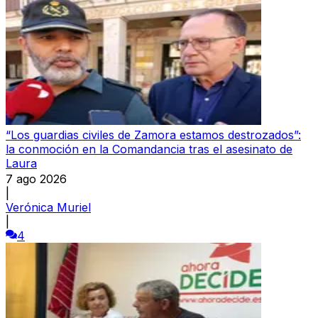
“Los guardias civiles de Zamora estamos destrozados”:
la conmoción en la Comandancia tras el asesinato de
Laura
7 ago 2026
|
Verónica Muriel
|
4