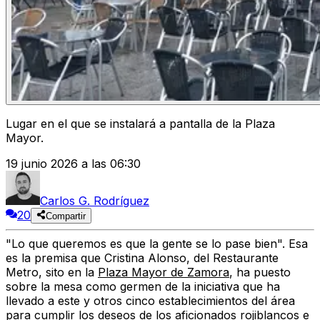
Lugar en el que se instalará a pantalla de la Plaza
Mayor.
19 junio 2026 a las 06:30
Carlos G. Rodríguez
20
Compartir
"Lo que queremos es que la gente se lo pase bien". Esa
es la premisa que Cristina Alonso, del Restaurante
Metro, sito en la
Plaza Mayor de Zamora
, ha puesto
sobre la mesa como germen de la iniciativa que ha
llevado a este y otros cinco establecimientos del área
para cumplir los deseos de los aficionados rojiblancos e