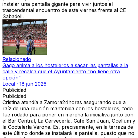
instalar una pantalla gigante para vivir juntos el
trascendental encuentro de este viernes frente al CE
Sabadell.
Relacionado
Gago anima a los hosteleros a sacar las pantallas a la
calle y recalca que el Ayuntamiento "no tiene otra
opción"
Local
·
18 jun 2026
Publicidad
Publicidad
Cristina atendía a Zamora24horas asegurando que a
raíz de una reunión mantenida con los hosteleros, todo
fue rodado para poner en marcha la iniciativa junto con
el Bar Central, La Cervecería, Café San Juan, Ocellum y
la Coctelería Varone. Es, precisamente, en la terraza de
este último donde se instalará la pantalla, puesto que no