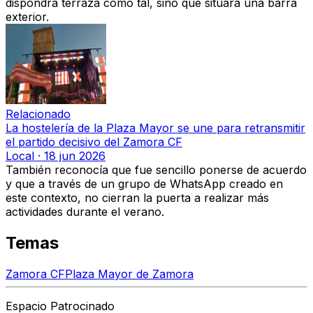
dispondrá terraza como tal, sino que situará una barra
exterior.
Relacionado
La hostelería de la Plaza Mayor se une para retransmitir
el partido decisivo del Zamora CF
Local
·
18 jun 2026
También reconocía que fue sencillo ponerse de acuerdo
y que a través de un grupo de WhatsApp creado en
este contexto, no cierran la puerta a realizar más
actividades durante el verano.
Temas
Zamora CF
Plaza Mayor de Zamora
Espacio Patrocinado