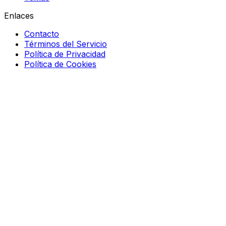
Enlaces
Contacto
Términos del Servicio
Política de Privacidad
Política de Cookies