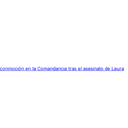
a conmoción en la Comandancia tras el asesinato de Laura