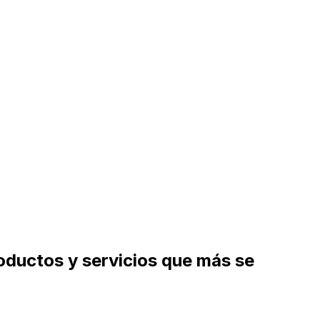
roductos y servicios que más se