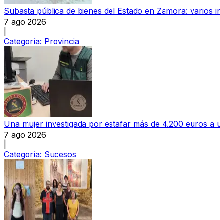
Subasta pública de bienes del Estado en Zamora: varios in
7 ago 2026
|
Categoría:
Provincia
Una mujer investigada por estafar más de 4.200 euros 
7 ago 2026
|
Categoría:
Sucesos