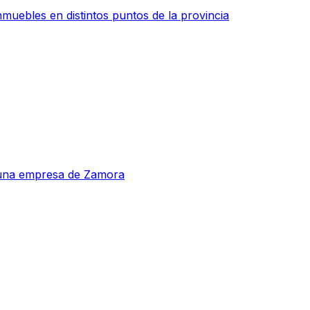
muebles en distintos puntos de la provincia
a una empresa de Zamora