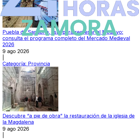
Puebla de Sanabria, lista para regresar al Medievo:
consulta el programa completo del Mercado Medieval
2026
9 ago 2026
|
Categoría:
Provincia
Descubre “a pie de obra” la restauración de la iglesia de
la Magdalena
9 ago 2026
|