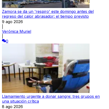
Zamora se da un 'respiro' este domingo antes del
regreso del calor abrasador: el tiempo previsto
9 ago 2026
|
Verónica Muriel
|
0
Llamamiento urgente a donar sangre: tres grupos en
una situación crítica
8 ago 2026