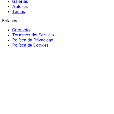
Galerías
Autores
Temas
Enlaces
Contacto
Términos del Servicio
Política de Privacidad
Política de Cookies