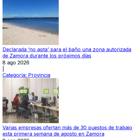
Declarada ‘no apta’ para el baño una zona autorizada
de Zamora durante los próximos días
8 ago 2026
|
Categoría:
Provincia
Varias empresas ofertan más de 30 puestos de trabajo
esta primera semana de agosto en Zamora