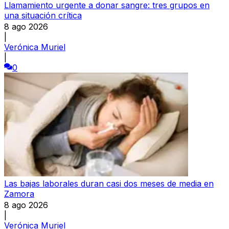
Llamamiento urgente a donar sangre: tres grupos en
una situación crítica
8 ago 2026
|
Verónica Muriel
|
0
Las bajas laborales duran casi dos meses de media en
Zamora
8 ago 2026
|
Verónica Muriel