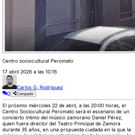
Centro sociocultural Peromato
17 abril 2026 a las 10:16
Carlos G. Rodríguez
0
Compartir
El
próximo miércoles 22 de abril
, a las 20:00 horas, el
Centro Sociocultural Peromato será el escenario de un
concierto íntimo del músico zamorano
Daniel Pérez,
quien fuera director del Teatro Principal de Zamora
durante 35 años
, en una propuesta cuidada en la que la