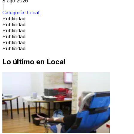
8 ago 2026
|
Categoría:
Local
Publicidad
Publicidad
Publicidad
Publicidad
Publicidad
Publicidad
Lo último en
Local