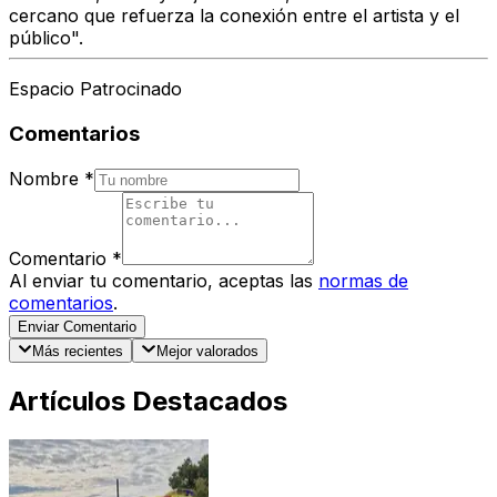
cercano que refuerza la conexión entre el artista y el
público"
.
Espacio Patrocinado
Comentarios
Nombre
*
Comentario
*
Al enviar tu comentario, aceptas las
normas de
comentarios
.
Enviar Comentario
Más recientes
Mejor valorados
Artículos Destacados