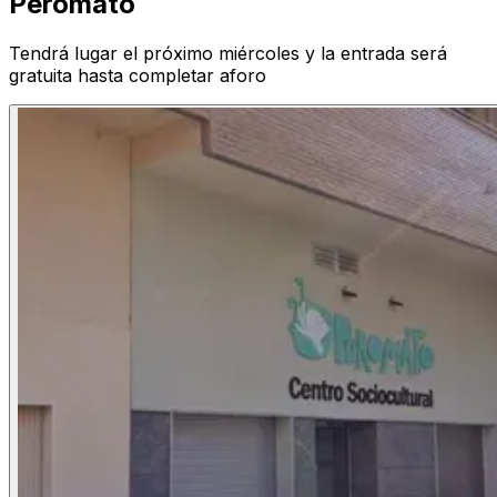
Peromato
Tendrá lugar el próximo miércoles y la entrada será
gratuita hasta completar aforo