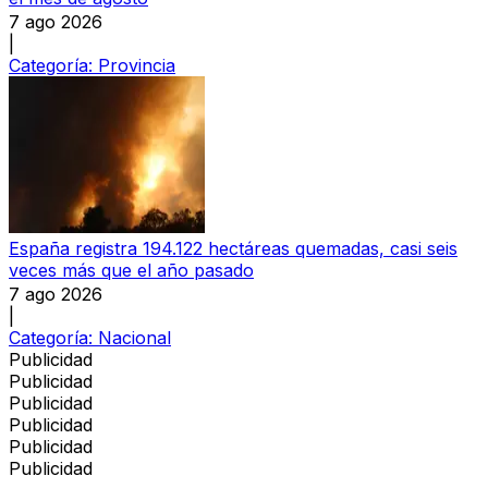
7 ago 2026
|
Categoría:
Provincia
España registra 194.122 hectáreas quemadas, casi seis
veces más que el año pasado
7 ago 2026
|
Categoría:
Nacional
Publicidad
Publicidad
Publicidad
Publicidad
Publicidad
Publicidad