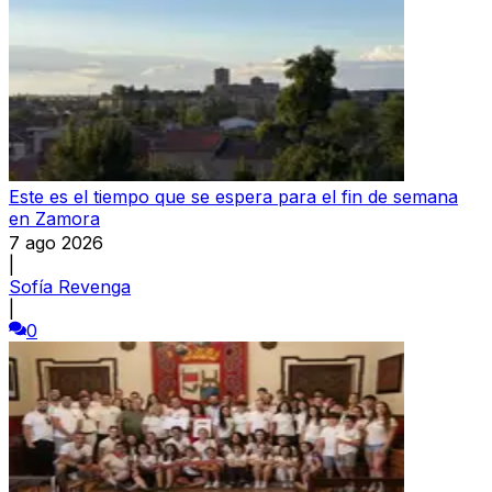
Este es el tiempo que se espera para el fin de semana
en Zamora
7 ago 2026
|
Sofía Revenga
|
0