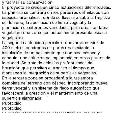
y facilitar su conservación.
El proyecto se divide en
cinco actuaciones diferenciadas
.
La primera se centrará en los parterres delimitados con
especies aromáticas, donde se llevará a cabo la limpieza
del terreno, la aportación de tierra vegetal y la
plantación de diferentes variedades para crear un tapiz
vegetal en una zona que actualmente presenta escasa
vegetación.
La segunda actuación permitirá renovar alrededor de
400 metros cuadrados
de parterres mediante la
instalación de un pavimento que combina césped y
adoquín, una solución ya implantada en otros puntos de
la ciudad. Se trata de celosías prefabricadas de
hormigón que permiten el tránsito al tiempo que
mantienen la integración de superficies vegetales.
En la tercera zona se procederá a la
resiembra
completa del terreno con césped
, incorporando nueva
tierra vegetal y un sistema de riego automático que
favorecerá la creación y el mantenimiento de una
superficie ajardinada.
Publicidad
Publicidad