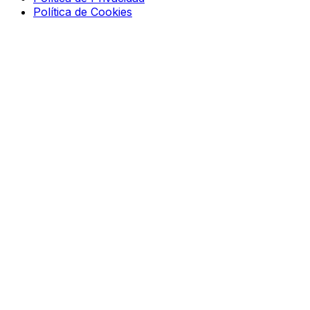
Política de Cookies