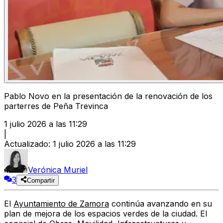
Pablo Novo en la presentación de la renovación de los
parterres de Peña Trevinca
1 julio 2026 a las 11:29
|
Actualizado
:
1 julio 2026 a las 11:29
Verónica Muriel
3
Compartir
El
Ayuntamiento de Zamora
continúa avanzando en su
plan de mejora de los espacios verdes de la ciudad. El