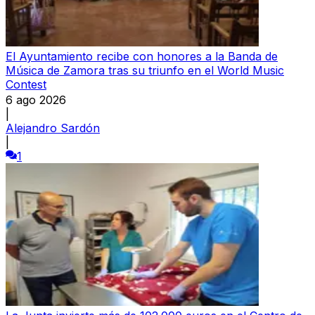
El Ayuntamiento recibe con honores a la Banda de
Música de Zamora tras su triunfo en el World Music
Contest
6 ago 2026
|
Alejandro Sardón
|
1