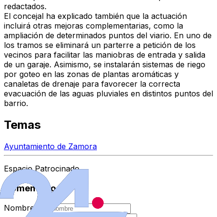
redactados.
El concejal ha explicado también que la actuación
incluirá otras mejoras complementarias, como la
ampliación de determinados puntos del viario. En uno de
los tramos se eliminará un parterre a petición de los
vecinos para facilitar las maniobras de entrada y salida
de un garaje. Asimismo, se instalarán
sistemas de riego
por goteo
en las zonas de plantas aromáticas y
canaletas de drenaje para favorecer la correcta
evacuación de las aguas pluviales en distintos puntos del
barrio.
Temas
Ayuntamiento de Zamora
Espacio Patrocinado
Comentarios
Nombre
*