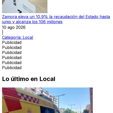
Zamora eleva un 10,9% la recaudación del Estado hasta
junio y alcanza los 106 millones
10 ago 2026
|
Categoría:
Local
Publicidad
Publicidad
Publicidad
Publicidad
Publicidad
Publicidad
Lo último en
Local