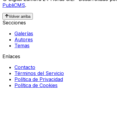
PubliCMS
.
Volver arriba
Secciones
Galerías
Autores
Temas
Enlaces
Contacto
Términos del Servicio
Política de Privacidad
Política de Cookies