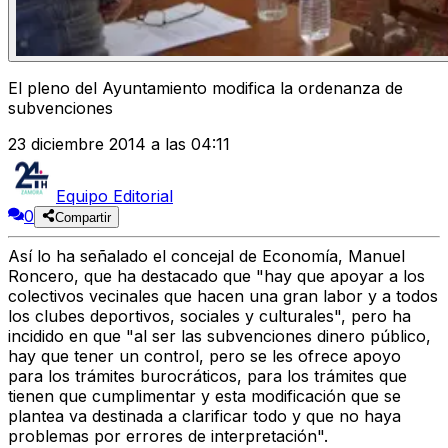
El pleno del Ayuntamiento modifica la ordenanza de
subvenciones
23 diciembre 2014 a las 04:11
Equipo Editorial
0
Compartir
Así lo ha señalado el concejal de Economía, Manuel
Roncero, que ha destacado que "hay que apoyar a los
colectivos vecinales que hacen una gran labor y a todos
los clubes deportivos, sociales y culturales", pero ha
incidido en que "al ser las subvenciones dinero público,
hay que tener un control, pero se les ofrece apoyo
para los trámites burocráticos, para los trámites que
tienen que cumplimentar y esta modificación que se
plantea va destinada a clarificar todo y que no haya
problemas por errores de interpretación".