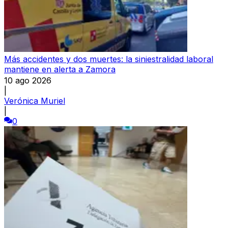
Más accidentes y dos muertes: la siniestralidad laboral
mantiene en alerta a Zamora
10 ago 2026
|
Verónica Muriel
|
0