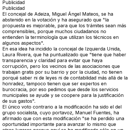
Publicidad
Publicidad
El concejal de Adeiza, Miguel Ángel Mateos, se ha
abstenido en la votación y ha asegurado que "la
propuesta es mejorable, para que los trámites sean más
comprensibles, porque muchos ciudadanos no
entienden la terminología que utilizan los técnicos en
algunos aspectos".
En esa idea ha incidido la concejal de Izquierda Unida,
Laura Rivera, que ha puntualizado que "tiene que haber
transparencia y claridad para evitar que haya
corrupción, pero los vecinos de las asociaciones que
trabajan gratis por su barrio y por la ciudad, no tienen
porqué saber ni de leyes ni de contabilidad más allá de la
honradez, tampoco tienen que ser expertos en
burocracia, por eso pedimos que desde los servicios
municipales se ayude y se coopere para la justificación
de sus gastos".
El único voto contrario a la modificación ha sido el del
grupo socialista, cuyo portavoz, Manuel Fuentes, ha
afirmado que con esta modificación "se ha perdido una
oportunidad importante para avanzar lo mismo que