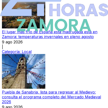
El lugar más frío de España esta madrugada está en
Zamora: temperaturas invernales en pleno agosto
9 ago 2026
|
Categoría:
Local
Puebla de Sanabria, lista para regresar al Medievo:
consulta el programa completo del Mercado Medieval
2026
9 ago 2026