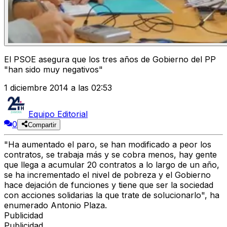
El PSOE asegura que los tres años de Gobierno del PP
"han sido muy negativos"
1 diciembre 2014 a las 02:53
Equipo Editorial
0
Compartir
"Ha aumentado el paro, se han modificado a peor los
contratos, se trabaja más y se cobra menos, hay gente
que llega a acumular 20 contratos a lo largo de un año,
se ha incrementado el nivel de pobreza y el Gobierno
hace dejación de funciones y tiene que ser la sociedad
con acciones solidarias la que trate de solucionarlo", ha
enumerado Antonio Plaza.
Publicidad
Publicidad