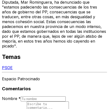
Diputada, Mar Rominguera, ha denunciado que
"estamos padeciendo las consecuencias de los tres
años de gobierno del PP, consecuencias que se
traducen, entre otras cosas, en más desigualdad y
menos cohesión social. Estas consecuencias las
padecemos en nuestra provincia de un modo intenso,
dado que estamos gobernados en todas las instituciones
por el PP, de manera que, lejos de ver algún atisbo de
mejoría, en estos tres años hemos ido cayendo en
picado".
Temas
PSOE
Espacio Patrocinado
Comentarios
Nombre
*