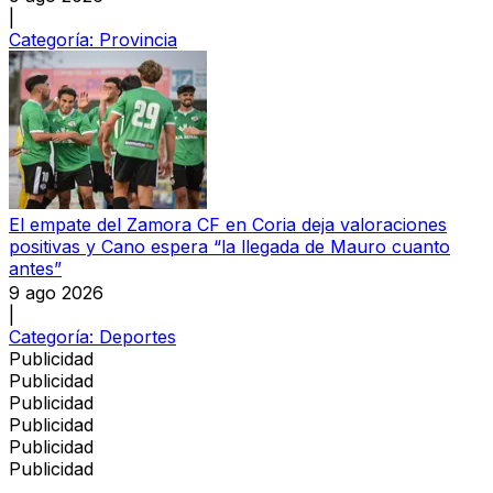
|
Categoría:
Provincia
El empate del Zamora CF en Coria deja valoraciones
positivas y Cano espera “la llegada de Mauro cuanto
antes”
9 ago 2026
|
Categoría:
Deportes
Publicidad
Publicidad
Publicidad
Publicidad
Publicidad
Publicidad