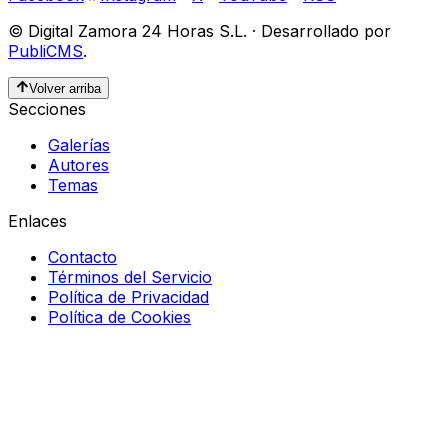
©
Digital Zamora 24 Horas S.L.
·
Desarrollado por
PubliCMS
.
Volver arriba
Secciones
Galerías
Autores
Temas
Enlaces
Contacto
Términos del Servicio
Política de Privacidad
Política de Cookies