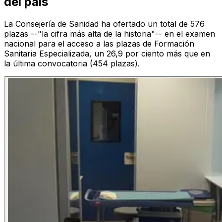
del país
La Consejería de Sanidad ha ofertado un total de 576
plazas --"la cifra más alta de la historia"-- en el examen
nacional para el acceso a las plazas de Formación
Sanitaria Especializada, un 26,9 por ciento más que en
la última convocatoria (454 plazas).