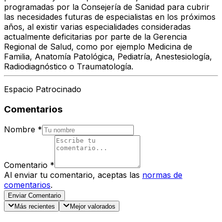
programadas por la Consejería de Sanidad para cubrir
las necesidades futuras de especialistas en los próximos
años, al existir varias especialidades consideradas
actualmente deficitarias por parte de la Gerencia
Regional de Salud, como por ejemplo Medicina de
Familia, Anatomía Patológica, Pediatría, Anestesiología,
Radiodiagnóstico o Traumatología.
Espacio Patrocinado
Comentarios
Nombre
*
Comentario
*
Al enviar tu comentario, aceptas las
normas de
comentarios
.
Enviar Comentario
Más recientes
Mejor valorados