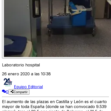
Laboratorio hospital
26 enero 2020 a las 10:38
Equipo Editorial
0
Compartir
El aumento de las plazas en Castilla y León es el cuarto
mayor de toda España (donde se han convocado 9.539