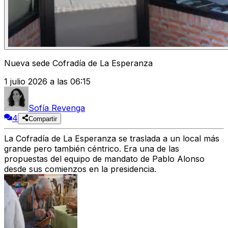
Nueva sede Cofradía de La Esperanza
1 julio 2026 a las 06:15
Sofía Revenga
4
Compartir
La
Cofradía de La Esperanza
se traslada
a un local más
grande pero también céntrico. Era
una de las
propuestas
del equipo de mandato de
Pablo Alonso
desde sus comienzos
en la presidencia.