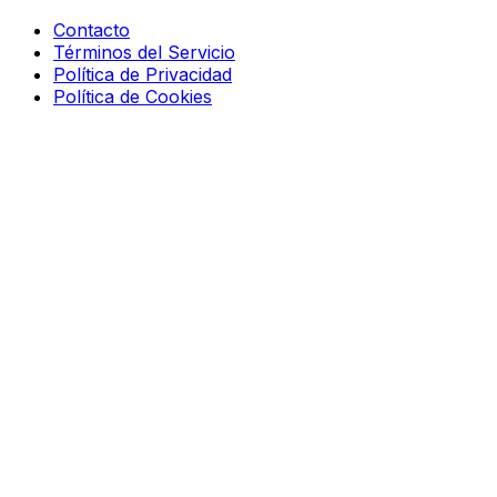
Contacto
Términos del Servicio
Política de Privacidad
Política de Cookies