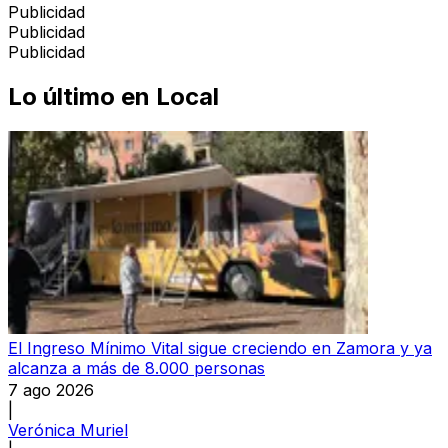
Publicidad
Publicidad
Publicidad
Lo último en
Local
El Ingreso Mínimo Vital sigue creciendo en Zamora y ya
alcanza a más de 8.000 personas
7 ago 2026
|
Verónica Muriel