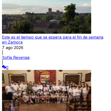
Este es el tiempo que se espera para el fin de semana
en Zamora
7 ago 2026
|
Sofía Revenga
|
0