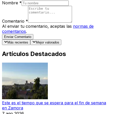
Nombre
*
Comentario
*
Al enviar tu comentario, aceptas las
normas de
comentarios
.
Enviar Comentario
Más recientes
Mejor valorados
Artículos Destacados
Este es el tiempo que se espera para el fin de semana
en Zamora
7 ago 2026