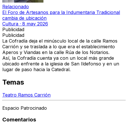
Relacionado
El Foro de Artesanos para la Indumentaria Tradicional
cambia de ubicación
Cultura
·
8 may 2026
Publicidad
Publicidad
La Cofradía deja el minúsculo local de la calle Ramos
Carrión y
se traslada a lo que era el establecimiento
Aperos y Viandas en la calle Rúa de los Notarios.
Así, la Cofradía cuenta ya con un local más grande
ubicado enfrente a la iglesia de San Ildefonso y en un
lugar de paso hacia la Catedral.
Temas
Teatro Ramos Carrión
Espacio Patrocinado
Comentarios