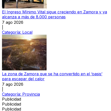
El Ingreso Mínimo Vital sigue creciendo en Zamora y ya
alcanza a más de 8.000 personas
7 ago 2026
|
Categoría:
Local
La zona de Zamora que se ha convertido en el ‘oasis’
para escapar del calor
7 ago 2026
|
Categoría:
Provincia
Publicidad
Publicidad
Publicidad