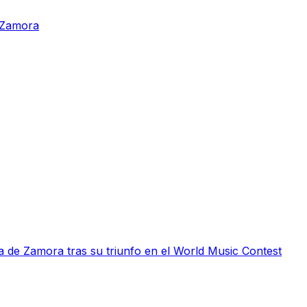
n Zamora
 de Zamora tras su triunfo en el World Music Contest