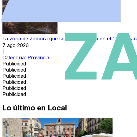
La zona de Zamora que se ha convertido en el ‘oasis’ par
7 ago 2026
|
Categoría:
Provincia
Publicidad
Publicidad
Publicidad
Publicidad
Publicidad
Publicidad
Lo último en
Local