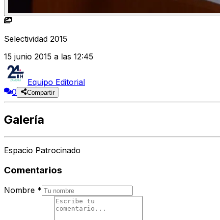
Selectividad 2015
15 junio 2015 a las 12:45
Equipo Editorial
0
Compartir
Galería
Espacio Patrocinado
Comentarios
Nombre
*