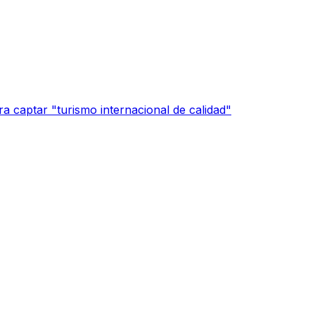
a captar "turismo internacional de calidad"