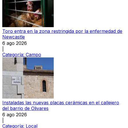
Toro entra en la zona restringida por la enfermedad de
Newcastle
6 ago 2026
|
Categoría:
Campo
Instaladas las nuevas placas cerámicas en el callejero
del barrio de Olivares
6 ago 2026
|
Categoría:
Local