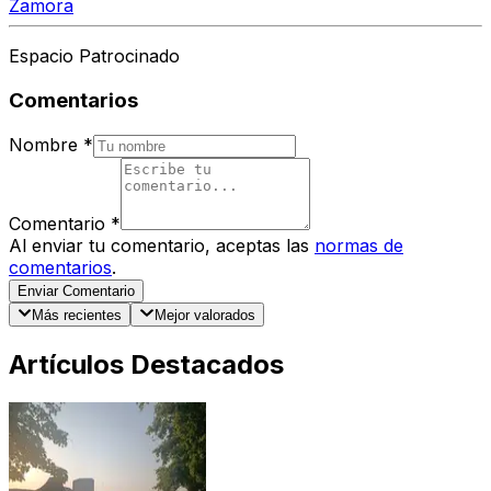
Zamora
Espacio Patrocinado
Comentarios
Nombre
*
Comentario
*
Al enviar tu comentario, aceptas las
normas de
comentarios
.
Enviar Comentario
Más recientes
Mejor valorados
Artículos Destacados