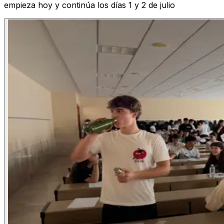
empieza hoy y continúa los días 1 y 2 de julio