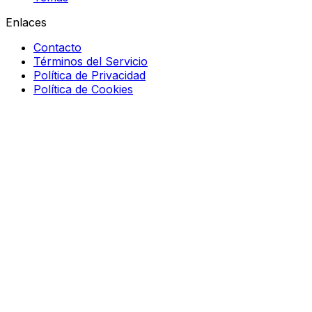
Enlaces
Contacto
Términos del Servicio
Política de Privacidad
Política de Cookies