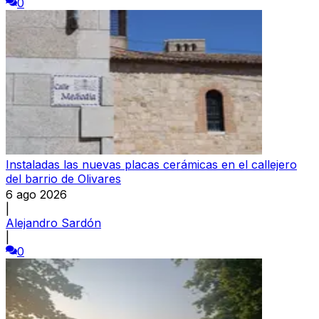
0
Instaladas las nuevas placas cerámicas en el callejero
del barrio de Olivares
6 ago 2026
|
Alejandro Sardón
|
0