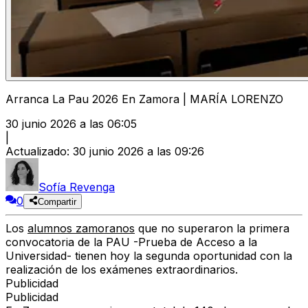
Arranca La Pau 2026 En Zamora | MARÍA LORENZO
30 junio 2026 a las 06:05
|
Actualizado
:
30 junio 2026 a las 09:26
Sofía Revenga
0
Compartir
Los
alumnos zamoranos
que no superaron la primera
convocatoria de la PAU -
Prueba de Acceso a la
Universidad
- tienen hoy la segunda oportunidad con la
realización de los
exámenes extraordinarios.
Publicidad
Publicidad