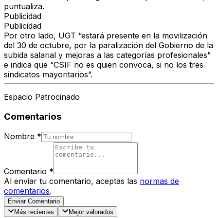
puntualiza.
Publicidad
Publicidad
Por otro lado,
UGT “estará presente en la movilización
del 30 de octubre,
por la paralización del Gobierno de la
subida salarial y mejoras a las categorías profesionales”
e indica que “CSIF no es quien convoca, si no los tres
sindicatos mayoritarios”.
Espacio Patrocinado
Comentarios
Nombre
*
Comentario
*
Al enviar tu comentario, aceptas las
normas de
comentarios
.
Enviar Comentario
Más recientes
Mejor valorados