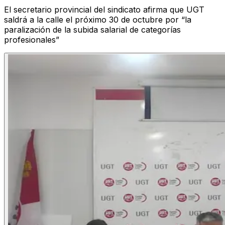
El secretario provincial del sindicato afirma que UGT
saldrá a la calle el próximo 30 de octubre por “la
paralización de la subida salarial de categorías
profesionales”