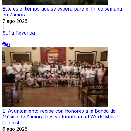
Este es el tiempo que se espera para el fin de semana
en Zamora
7 ago 2026
|
Sofía Revenga
|
0
El Ayuntamiento recibe con honores a la Banda de
Música de Zamora tras su triunfo en el World Music
Contest
6 ago 2026