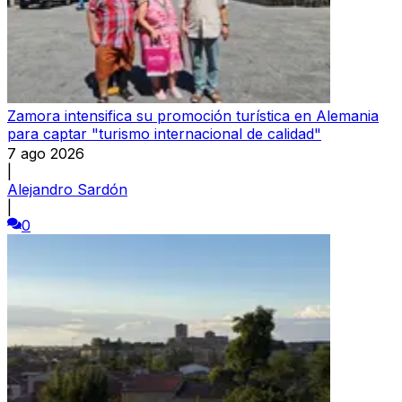
Zamora intensifica su promoción turística en Alemania
para captar "turismo internacional de calidad"
7 ago 2026
|
Alejandro Sardón
|
0