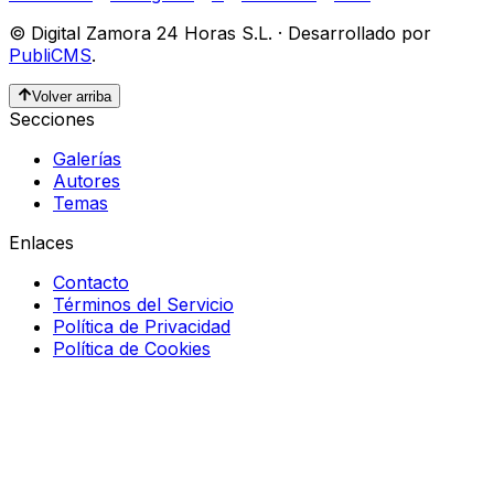
©
Digital Zamora 24 Horas S.L.
·
Desarrollado por
PubliCMS
.
Volver arriba
Secciones
Galerías
Autores
Temas
Enlaces
Contacto
Términos del Servicio
Política de Privacidad
Política de Cookies