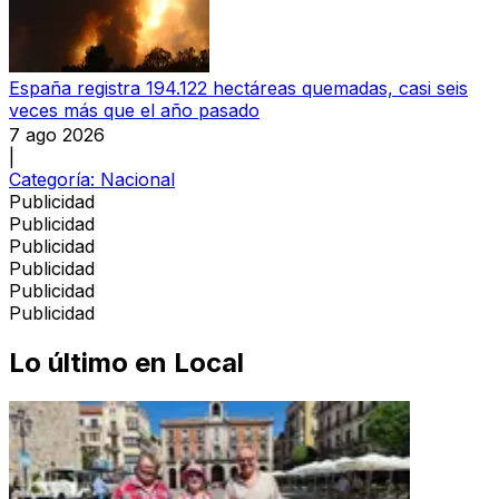
España registra 194.122 hectáreas quemadas, casi seis
veces más que el año pasado
7 ago 2026
|
Categoría:
Nacional
Publicidad
Publicidad
Publicidad
Publicidad
Publicidad
Publicidad
Lo último en
Local