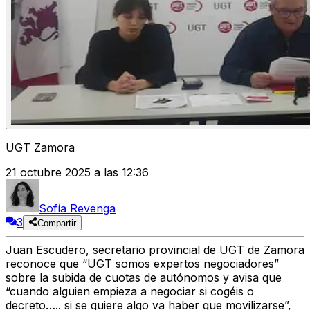
UGT Zamora
21 octubre 2025 a las 12:36
Sofía Revenga
3
Compartir
Juan Escudero, secretario provincial de UGT de Zamora
reconoce que “UGT somos expertos negociadores”
sobre la subida de cuotas de autónomos y avisa que
“cuando alguien empieza a negociar si cogéis o
decreto….. si se quiere algo va haber que movilizarse”,