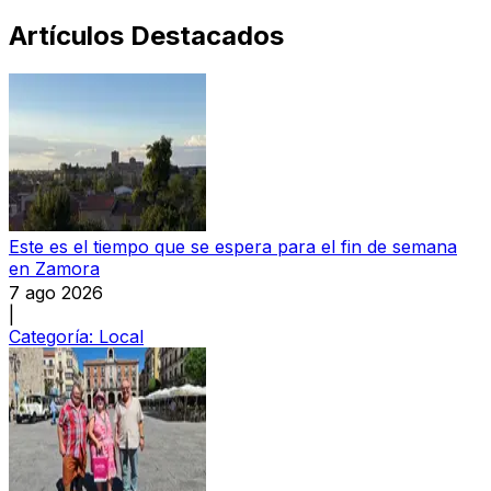
Artículos Destacados
Este es el tiempo que se espera para el fin de semana
en Zamora
7 ago 2026
|
Categoría:
Local