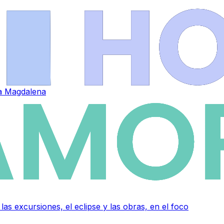
 la Magdalena
as excursiones, el eclipse y las obras, en el foco