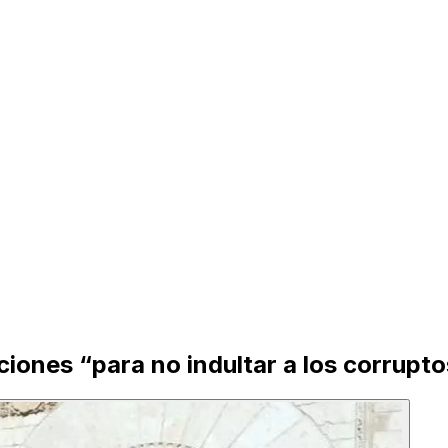
ciones “para no indultar a los corrupt