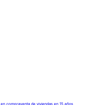
o en compraventa de viviendas en 15 años