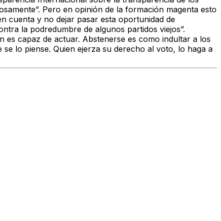
tosamente”. Pero en opinión de la formación magenta esto
 en cuenta y no dejar pasar esta oportunidad de
ontra la podredumbre de algunos partidos viejos”.
n es capaz de actuar. Abstenerse es como indultar a los
e se lo piense. Quien ejerza su derecho al voto, lo haga a