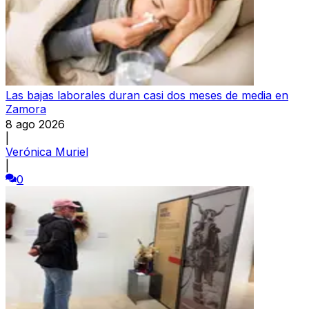
Las bajas laborales duran casi dos meses de media en
Zamora
8 ago 2026
|
Verónica Muriel
|
0