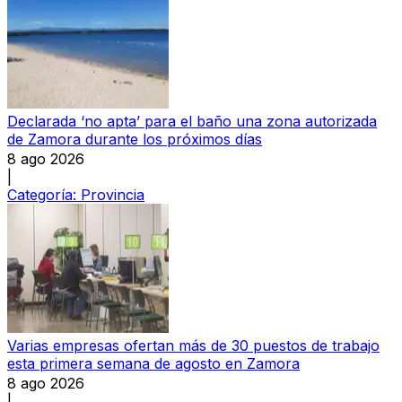
Declarada ‘no apta’ para el baño una zona autorizada
de Zamora durante los próximos días
8 ago 2026
|
Categoría:
Provincia
Varias empresas ofertan más de 30 puestos de trabajo
esta primera semana de agosto en Zamora
8 ago 2026
|