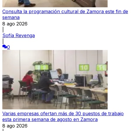
Consulta la programación cultural de Zamora este fin de
semana
8 ago 2026
|
Sofía Revenga
|
0
Varias empresas ofertan más de 30 puestos de trabajo
esta primera semana de agosto en Zamora
8 ago 2026