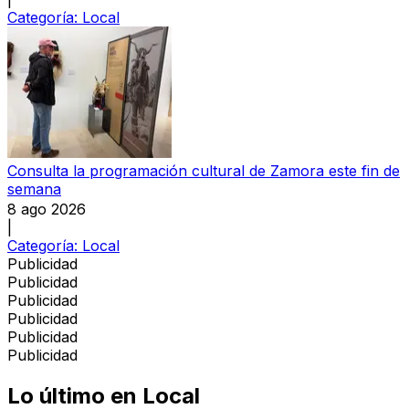
Categoría:
Local
Consulta la programación cultural de Zamora este fin de
semana
8 ago 2026
|
Categoría:
Local
Publicidad
Publicidad
Publicidad
Publicidad
Publicidad
Publicidad
Lo último en
Local