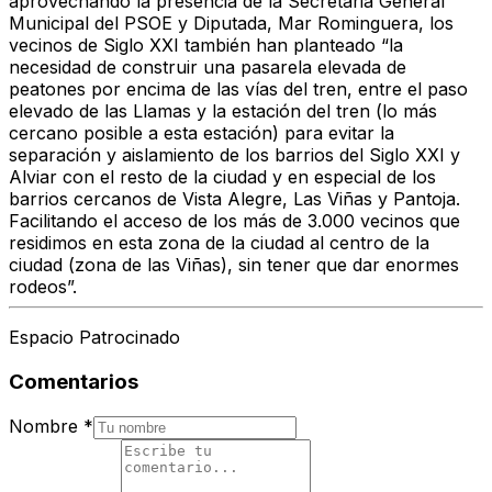
aprovechando la presencia de la Secretaria General
Municipal del PSOE y Diputada, Mar Rominguera, los
vecinos de Siglo XXI también han planteado “la
necesidad de construir una pasarela elevada de
peatones por encima de las vías del tren, entre el paso
elevado de las Llamas y la estación del tren (lo más
cercano posible a esta estación) para evitar la
separación y aislamiento de los barrios del Siglo XXI y
Alviar con el resto de la ciudad y en especial de los
barrios cercanos de Vista Alegre, Las Viñas y Pantoja.
Facilitando el acceso de los más de 3.000 vecinos que
residimos en esta zona de la ciudad al centro de la
ciudad (zona de las Viñas), sin tener que dar enormes
rodeos”.
Espacio Patrocinado
Comentarios
Nombre
*