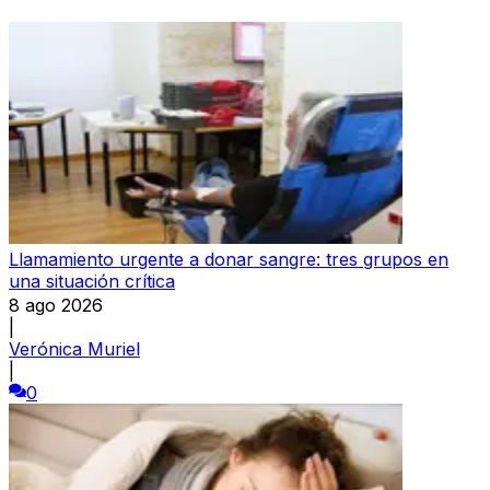
Llamamiento urgente a donar sangre: tres grupos en
una situación crítica
8 ago 2026
|
Verónica Muriel
|
0