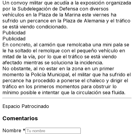
Un
convoy militar
que acudía a la exposición organizada
por la
Subdelegación de Defensa
con diversos
vehículos en la Plaza de la Marina este viernes ha
sufrido un percance en la
Plaza de Alemania
y el tráfico
se está viendo condicionado.
Publicidad
Publicidad
En concreto, al camión que remolcaba una
mini pala
se
le ha soltado el remolque con el pequeño vehículo en
mitad de la vía, por lo que el
tráfico se está viendo
afectado
mientras se soluciona la incidencia.
No obstante, al no estar en la zona en un primer
momento la
Policía Municipal
, el militar que ha sufrido el
percance ha procedido a ponerse el chaleco y
dirigir el
tráfico en los primeros momentos
para obstruir lo
mínimo posible e intentar que la circulación sea fluida.
Espacio Patrocinado
Comentarios
Nombre
*