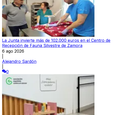
La Junta invierte más de 102.000 euros en el Centro de
Recepción de Fauna Silvestre de Zamora
6 ago 2026
|
Alejandro Sardón
|
0