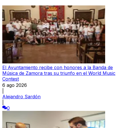
El Ayuntamiento recibe con honores a la Banda de
Música de Zamora tras su triunfo en el World Music
Contest
6 ago 2026
|
Alejandro Sardón
|
0