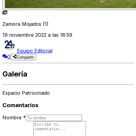
Zamora Mojados (1)
19 noviembre 2022 a las 18:59
Equipo Editorial
0
Compartir
Galería
Espacio Patrocinado
Comentarios
Nombre
*