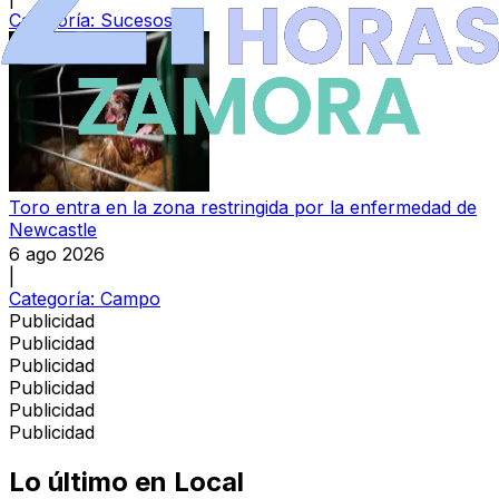
Categoría:
Sucesos
Toro entra en la zona restringida por la enfermedad de
Newcastle
6 ago 2026
|
Categoría:
Campo
Publicidad
Publicidad
Publicidad
Publicidad
Publicidad
Publicidad
Lo último en
Local