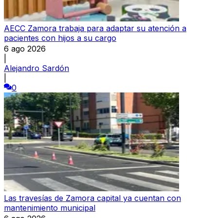
AECC Zamora trabaja para adaptar su atención a
pacientes con hijos a su cargo
6 ago 2026
|
Alejandro Sardón
|
0
Las travesías de Zamora capital ya cuentan con
mantenimiento municipal