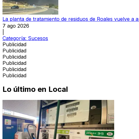
La planta de tratamiento de residuos de Roales vuelve a a
7 ago 2026
|
Categoría:
Sucesos
Publicidad
Publicidad
Publicidad
Publicidad
Publicidad
Publicidad
Lo último en
Local