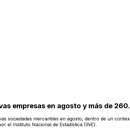
evas empresas en agosto y más de 260.
vas sociedades mercantiles en agosto, dentro de un context
r el Instituto Nacional de Estadística (INE).