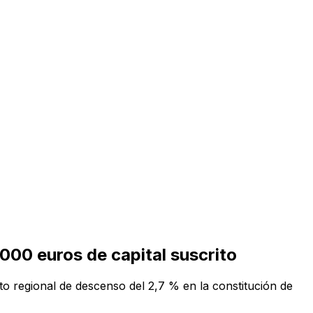
000 euros de capital suscrito
o regional de descenso del 2,7 % en la constitución de