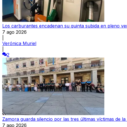
Los carburantes encadenan su quinta subida en pleno ve
7 ago 2026
|
Verónica Muriel
|
2
Zamora guarda silencio por las tres últimas víctimas de la
7 ago 2026