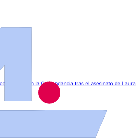
a conmoción en la Comandancia tras el asesinato de Laura