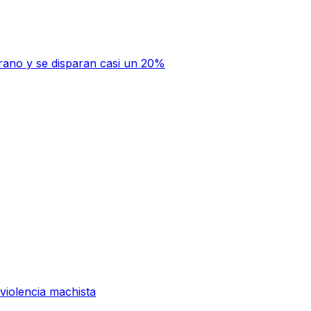
rano y se disparan casi un 20%
 violencia machista