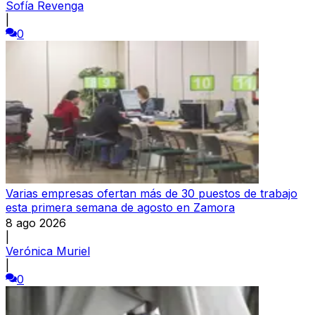
Sofía Revenga
|
0
Varias empresas ofertan más de 30 puestos de trabajo
esta primera semana de agosto en Zamora
8 ago 2026
|
Verónica Muriel
|
0