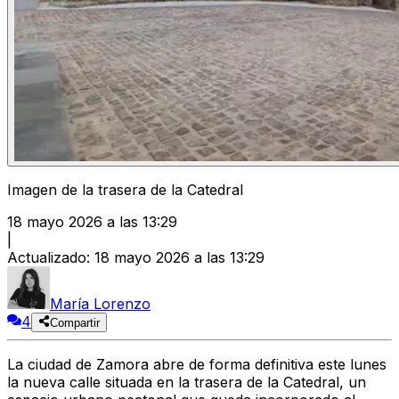
Imagen de la trasera de la Catedral
18 mayo 2026 a las 13:29
|
Actualizado
:
18 mayo 2026 a las 13:29
María Lorenzo
4
Compartir
La ciudad de Zamora abre de forma definitiva este lunes
la nueva calle situada en la trasera de la Catedral, un