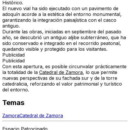
Histórico.
El nuevo vial ha sido ejecutado con un pavimento de
adoquín acorde a la estética del entorno monumental,
garantizando la integración paisajística con el casco
antiguo.
Durante las obras, iniciadas en septiembre del pasado
año, se descubrió un antiguo aljibe subterráneo, que ha
sido conservado e integrado en el recorrido peatonal,
quedando visible y protegido para los visitantes.
Publicidad
Publicidad
Con esta apertura, es posible circunvalar prácticamente
la totalidad de la
Catedral de Zamora
, lo que permite
nuevas perspectivas de su fachada sur y de la torre
catedralicia, reforzando el valor patrimonial y turístico
del entorno.
Temas
Zamora
Catedral de Zamora
Espacio Patrocinado