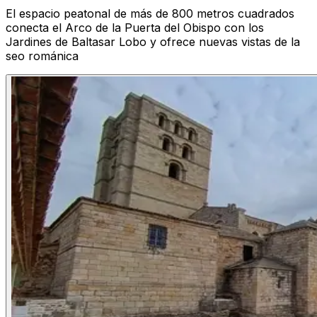
El espacio peatonal de más de 800 metros cuadrados
conecta el Arco de la Puerta del Obispo con los
Jardines de Baltasar Lobo y ofrece nuevas vistas de la
seo románica