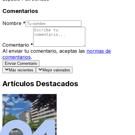
Comentarios
Nombre
*
Comentario
*
Al enviar tu comentario, aceptas las
normas de
comentarios
.
Enviar Comentario
Más recientes
Mejor valorados
Artículos Destacados