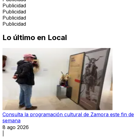
Publicidad
Publicidad
Publicidad
Publicidad
Lo último en
Local
Consulta la programación cultural de Zamora este fin de
semana
8 ago 2026
|