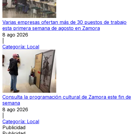
Varias empresas ofertan más de 30 puestos de trabajo
esta primera semana de agosto en Zamora
8 ago 2026
|
Categoría:
Local
Consulta la programación cultural de Zamora este fin de
semana
8 ago 2026
|
Categoría:
Local
Publicidad
Publicidad