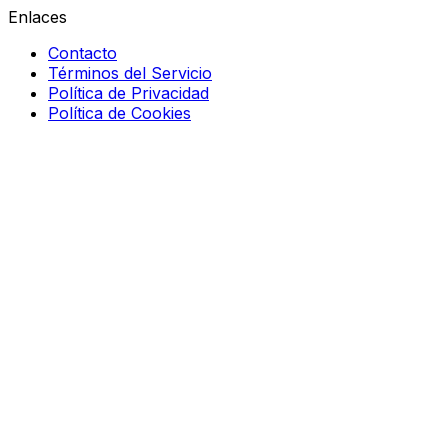
Enlaces
Contacto
Términos del Servicio
Política de Privacidad
Política de Cookies