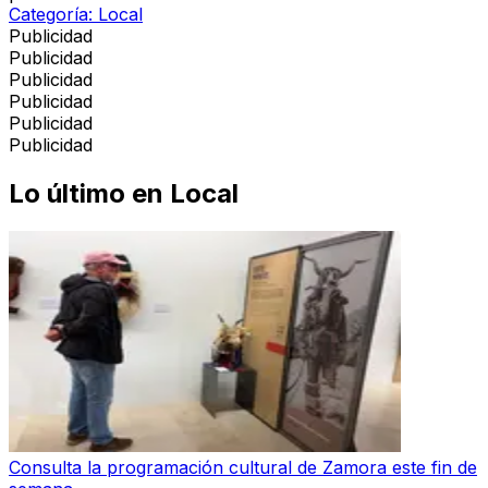
Categoría:
Local
Publicidad
Publicidad
Publicidad
Publicidad
Publicidad
Publicidad
Lo último en
Local
Consulta la programación cultural de Zamora este fin de