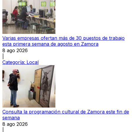
Varias empresas ofertan más de 30 puestos de trabajo
esta primera semana de agosto en Zamora
8 ago 2026
|
Categoría:
Local
Consulta la programación cultural de Zamora este fin de
semana
8 ago 2026
|