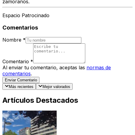
zamoranos.
Espacio Patrocinado
Comentarios
Nombre
*
Comentario
*
Al enviar tu comentario, aceptas las
normas de
comentarios
.
Enviar Comentario
Más recientes
Mejor valorados
Artículos Destacados