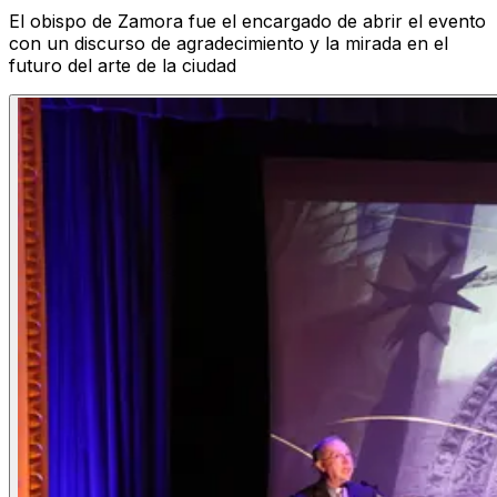
El obispo de Zamora fue el encargado de abrir el evento
con un discurso de agradecimiento y la mirada en el
futuro del arte de la ciudad