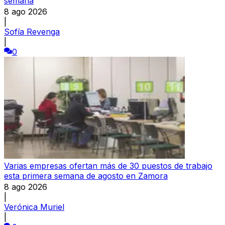
semana
8 ago 2026
|
Sofía Revenga
|
0
Varias empresas ofertan más de 30 puestos de trabajo
esta primera semana de agosto en Zamora
8 ago 2026
|
Verónica Muriel
|