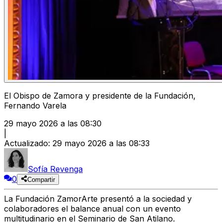
El Obispo de Zamora y presidente de la Fundación,
Fernando Varela
29 mayo 2026 a las 08:30
|
Actualizado
:
29 mayo 2026 a las 08:33
Sofía Revenga
0
Compartir
La Fundación ZamorArte presentó a la sociedad y
colaboradores el balance anual con un evento
multitudinario en el Seminario de San Atilano.