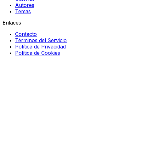
Autores
Temas
Enlaces
Contacto
Términos del Servicio
Política de Privacidad
Política de Cookies