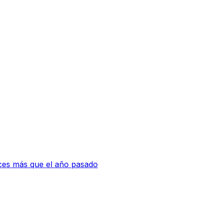
eces más que el año pasado