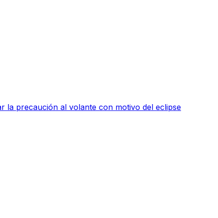
 la precaución al volante con motivo del eclipse