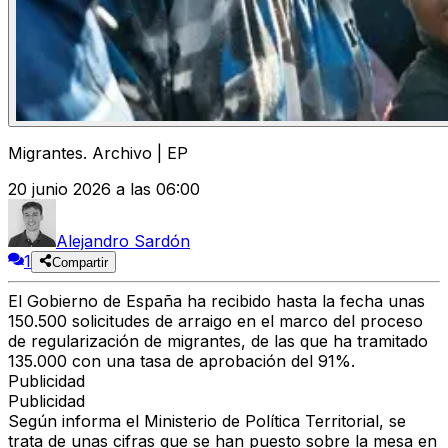
Migrantes. Archivo | EP
20 junio 2026 a las 06:00
Alejandro Sardón
1
Compartir
El Gobierno de España ha recibido hasta la fecha unas
150.500 solicitudes de arraigo en el marco del
proceso
de regularización de migrantes
, de las que
ha tramitado
135.000 con una tasa de aprobación del 91%
.
Publicidad
Publicidad
Según informa el
Ministerio de Política Territorial
, se
trata de unas cifras que se han puesto sobre la mesa en