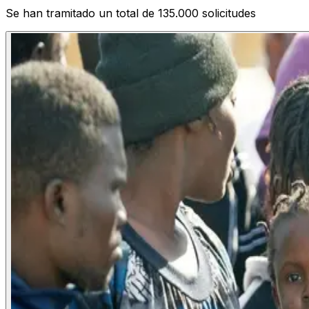
Se han tramitado un total de 135.000 solicitudes