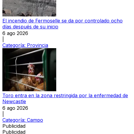
El incendio de Fermoselle se da por controlado ocho
días después de su inicio
6 ago 2026
|
Categoría:
Provincia
Toro entra en la zona restringida por la enfermedad de
Newcastle
6 ago 2026
|
Categoría:
Campo
Publicidad
Publicidad