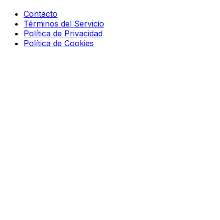
Contacto
Términos del Servicio
Política de Privacidad
Política de Cookies