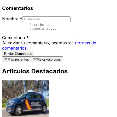
Comentarios
Nombre
*
Comentario
*
Al enviar tu comentario, aceptas las
normas de
comentarios
.
Enviar Comentario
Más recientes
Mejor valorados
Artículos Destacados