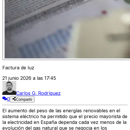
Factura de luz
21 junio 2026 a las 17:45
Carlos G. Rodríguez
0
Compartir
El aumento del peso de las energías renovables en el
sistema eléctrico ha permitido que el precio mayorista de
la electricidad en España dependa cada vez menos de la
evolución del gas natural que se negocia en los