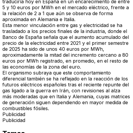
traduciría hoy en España en un encarecimiento de entre
5 y 10 euros por MWh en el mercado eléctrico, frente a
la relación de 2 a 1 que aún se observa de forma
aproximada en Alemania e Italia.
Esta menor vinculación entre gas y electricidad se ha
trasladado a los precios finales de la industria, donde el
Banco de España señala que el aumento acumulado del
precio de la electricidad entre 2021 y el primer semestre
de 2025 ha sido de unos 40 euros por MWh,
aproximadamente la mitad del incremento cercano a 80
euros por MWh registrado, en promedio, en el resto de
las economías de la zona del euro.
El organismo subraya que este comportamiento
diferencial también se ha reflejado en la reacción de los
futuros eléctricos españoles tras el reciente repunte del
gas ligado a la guerra en Irán, con revisiones al alza
más moderadas que en Italia y Alemania, cuyas matrices
de generación siguen dependiendo en mayor medida de
combustibles fósiles.
Publicidad
Publicidad