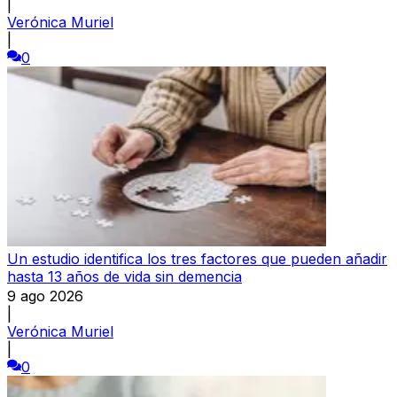
|
Verónica Muriel
|
0
Un estudio identifica los tres factores que pueden añadir
hasta 13 años de vida sin demencia
9 ago 2026
|
Verónica Muriel
|
0