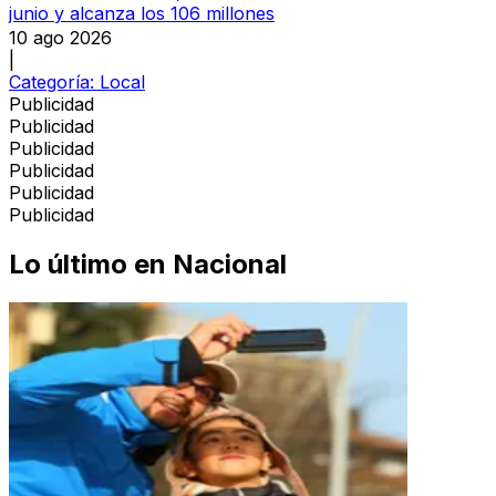
junio y alcanza los 106 millones
10 ago 2026
|
Categoría:
Local
Publicidad
Publicidad
Publicidad
Publicidad
Publicidad
Publicidad
Lo último en
Nacional