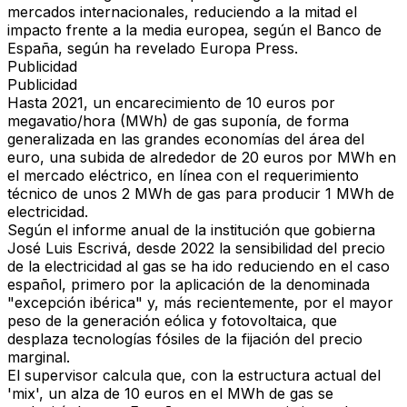
mercados internacionales, reduciendo a la mitad el
impacto frente a la media europea, según el Banco de
España
, según ha revelado Europa Press.
Publicidad
Publicidad
Hasta 2021, un encarecimiento de 10 euros por
megavatio/hora (MWh) de gas suponía, de forma
generalizada en las grandes economías del área del
euro, una subida de alrededor de 20 euros por MWh en
el mercado eléctrico, en línea con el requerimiento
técnico de unos 2 MWh de gas para producir 1 MWh de
electricidad.
Según el informe anual de la institución que gobierna
José Luis Escrivá, desde 2022 la sensibilidad del precio
de la electricidad al gas se ha ido reduciendo en el caso
español, primero por la aplicación de la denominada
"excepción ibérica" y, más recientemente, por el mayor
peso de la generación eólica y fotovoltaica, que
desplaza tecnologías fósiles de la fijación del precio
marginal.
El supervisor calcula que, con la estructura actual del
'mix', un alza de 10 euros en el MWh de gas se