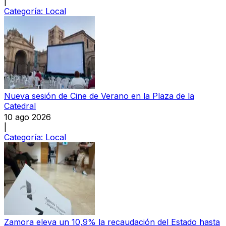
|
Categoría:
Local
Nueva sesión de Cine de Verano en la Plaza de la
Catedral
10 ago 2026
|
Categoría:
Local
Zamora eleva un 10,9% la recaudación del Estado hasta