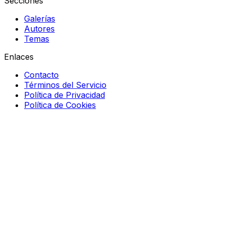
Secciones
Galerías
Autores
Temas
Enlaces
Contacto
Términos del Servicio
Política de Privacidad
Política de Cookies