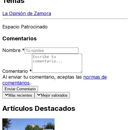
Temas
La Opinión de Zamora
Espacio Patrocinado
Comentarios
Nombre
*
Comentario
*
Al enviar tu comentario, aceptas las
normas de
comentarios
.
Enviar Comentario
Más recientes
Mejor valorados
Artículos Destacados