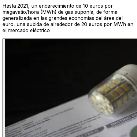
Hasta 2021, un encarecimiento de 10 euros por
megavatio/hora (MWh) de gas suponía, de forma
generalizada en las grandes economías del área del
euro, una subida de alrededor de 20 euros por MWh en
el mercado eléctrico