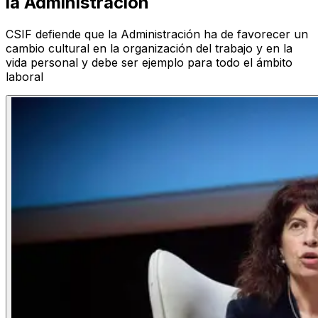
la Administración
CSIF defiende que la Administración ha de favorecer un
cambio cultural en la organización del trabajo y en la
vida personal y debe ser ejemplo para todo el ámbito
laboral