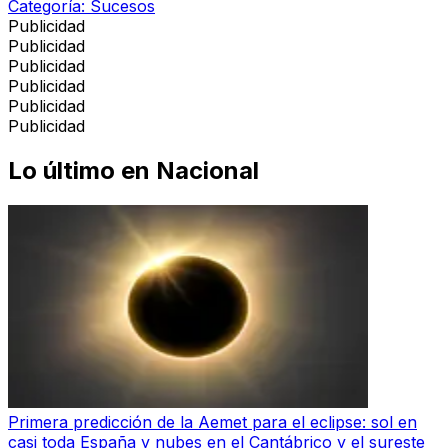
Categoría:
Sucesos
Publicidad
Publicidad
Publicidad
Publicidad
Publicidad
Publicidad
Lo último en
Nacional
Primera predicción de la Aemet para el eclipse: sol en
casi toda España y nubes en el Cantábrico y el sureste