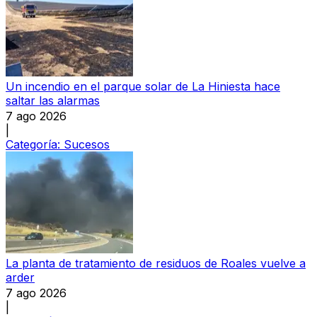
Un incendio en el parque solar de La Hiniesta hace
saltar las alarmas
7 ago 2026
|
Categoría:
Sucesos
La planta de tratamiento de residuos de Roales vuelve a
arder
7 ago 2026
|