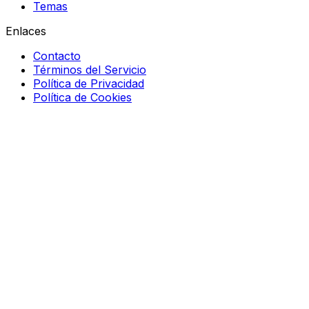
Temas
Enlaces
Contacto
Términos del Servicio
Política de Privacidad
Política de Cookies