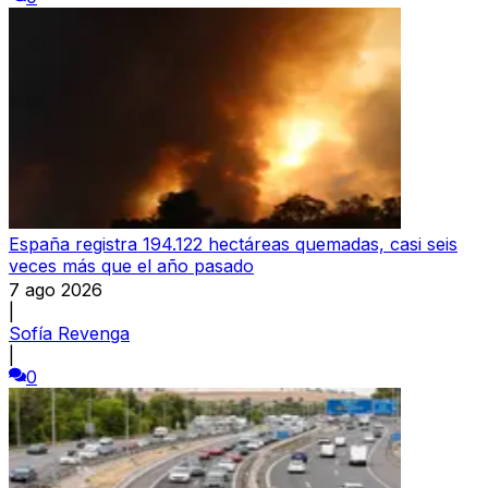
España registra 194.122 hectáreas quemadas, casi seis
veces más que el año pasado
7 ago 2026
|
Sofía Revenga
|
0