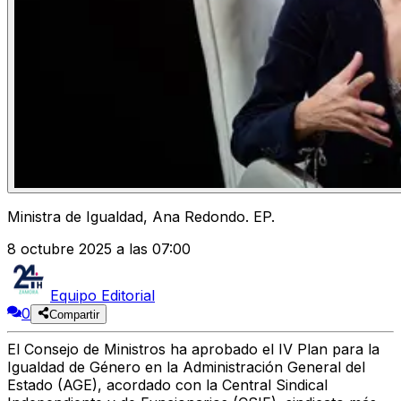
Ministra de Igualdad, Ana Redondo. EP.
8 octubre 2025 a las 07:00
Equipo Editorial
0
Compartir
El Consejo de Ministros ha aprobado el
IV Plan para la
Igualdad de Género en la Administración General del
Estado (AGE),
acordado con la
Central Sindical