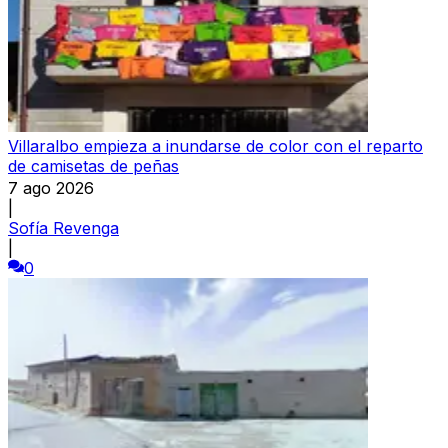
Villaralbo empieza a inundarse de color con el reparto
de camisetas de peñas
7 ago 2026
|
Sofía Revenga
|
0