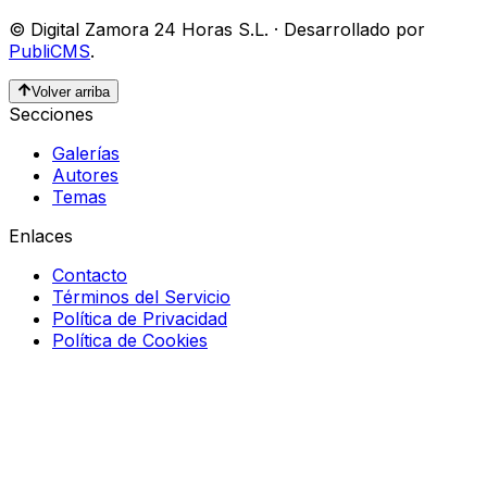
©
Digital Zamora 24 Horas S.L.
·
Desarrollado por
PubliCMS
.
Volver arriba
Secciones
Galerías
Autores
Temas
Enlaces
Contacto
Términos del Servicio
Política de Privacidad
Política de Cookies