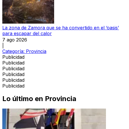
La zona de Zamora que se ha convertido en el ‘oasis’
para escapar del calor
7 ago 2026
|
Categoría:
Provincia
Publicidad
Publicidad
Publicidad
Publicidad
Publicidad
Publicidad
Lo último en
Provincia