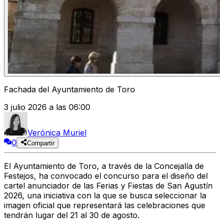
Fachada del Ayuntamiento de Toro
3 julio 2026 a las 06:00
Verónica Muriel
0
Compartir
El
Ayuntamiento de Toro
, a través de la
Concejalía de
Festejos
, ha convocado el concurso para el diseño del
cartel anunciador de las Ferias y Fiestas de San Agustín
2026
, una iniciativa con la que se busca seleccionar la
imagen oficial que representará las celebraciones que
tendrán lugar
del 21 al 30 de agosto
.