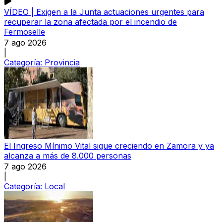
VÍDEO | Exigen a la Junta actuaciones urgentes para
recuperar la zona afectada por el incendio de
Fermoselle
7 ago 2026
|
Categoría:
Provincia
El Ingreso Mínimo Vital sigue creciendo en Zamora y ya
alcanza a más de 8.000 personas
7 ago 2026
|
Categoría:
Local