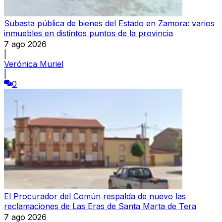
Subasta pública de bienes del Estado en Zamora: varios
inmuebles en distintos puntos de la provincia
7 ago 2026
|
Verónica Muriel
|
0
El Procurador del Común respalda de nuevo las
reclamaciones de Las Eras de Santa Marta de Tera
7 ago 2026