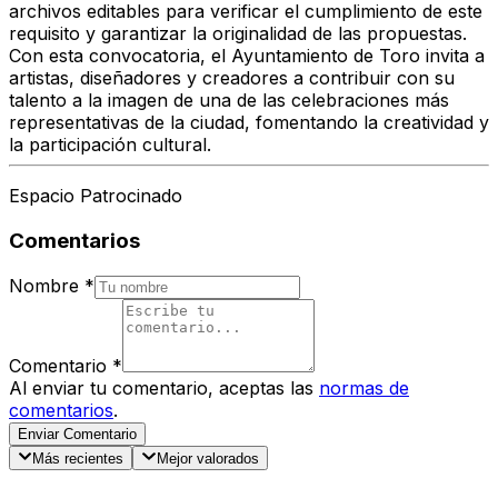
archivos editables para verificar el cumplimiento de este
requisito y
garantizar la originalidad de las propuestas
.
Con esta convocatoria, el Ayuntamiento de Toro invita a
artistas, diseñadores y creadores
a contribuir con su
talento a la imagen de una de las celebraciones más
representativas de la ciudad, fomentando la
creatividad y
la participación cultural
.
Espacio Patrocinado
Comentarios
Nombre
*
Comentario
*
Al enviar tu comentario, aceptas las
normas de
comentarios
.
Enviar Comentario
Más recientes
Mejor valorados