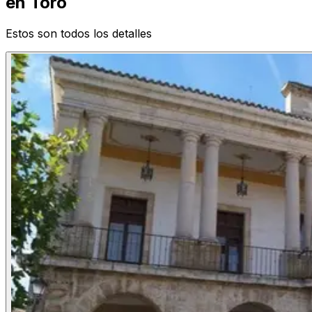
en Toro
Estos son todos los detalles