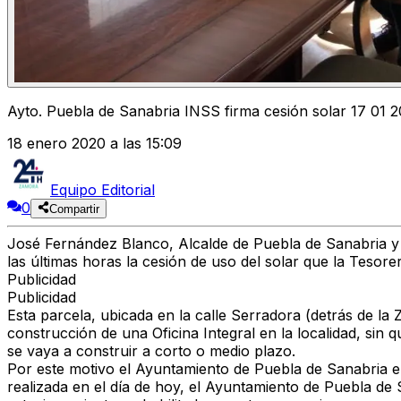
Ayto. Puebla de Sanabria INSS firma cesión solar 17 01 
18 enero 2020 a las 15:09
Equipo Editorial
0
Compartir
José Fernández Blanco, Alcalde de Puebla de Sanabria y 
las últimas horas la cesión de uso del solar que la Tesore
Publicidad
Publicidad
Esta parcela, ubicada en la calle Serradora (detrás de la
construcción de una Oficina Integral en la localidad, sin 
se vaya a construir a corto o medio plazo.
Por este motivo el Ayuntamiento de Puebla de Sanabria en e
realizada en el día de hoy, el Ayuntamiento de Puebla de