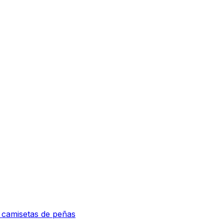
e camisetas de peñas