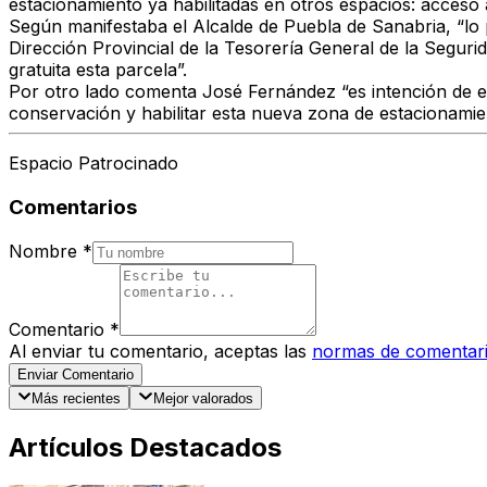
estacionamiento ya habilitadas en otros espacios: acceso 
Según manifestaba el Alcalde de Puebla de Sanabria, “lo 
Dirección Provincial de la Tesorería General de la Segur
gratuita esta parcela”.
Por otro lado comenta José Fernández “es intención de e
conservación y habilitar esta nueva zona de estacionamie
Espacio Patrocinado
Comentarios
Nombre
*
Comentario
*
Al enviar tu comentario, aceptas las
normas de comentar
Enviar Comentario
Más recientes
Mejor valorados
Artículos Destacados