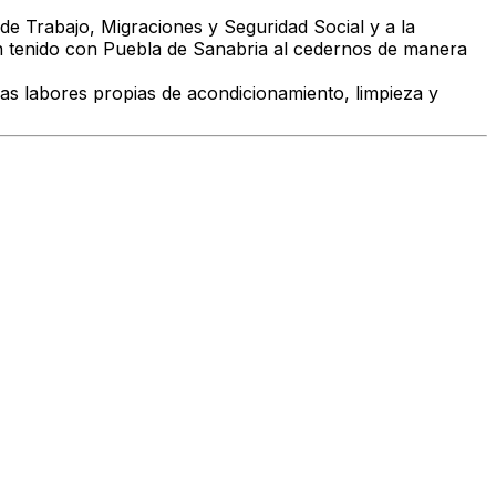
de Trabajo, Migraciones y Seguridad Social y a la
han tenido con Puebla de Sanabria al cedernos de manera
as labores propias de acondicionamiento, limpieza y