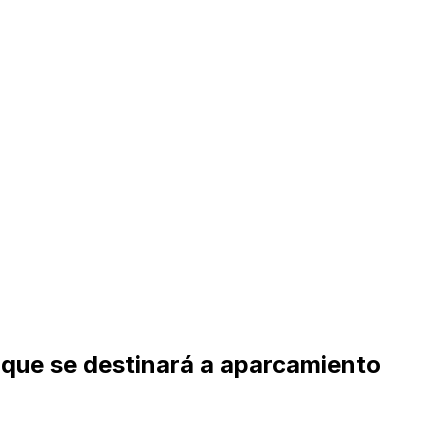
r que se destinará a aparcamiento