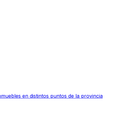
muebles en distintos puntos de la provincia