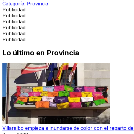
Categoría:
Provincia
Publicidad
Publicidad
Publicidad
Publicidad
Publicidad
Publicidad
Lo último en
Provincia
Villaralbo empieza a inundarse de color con el reparto d