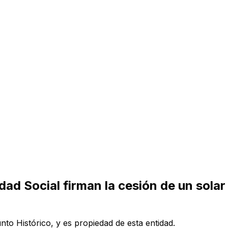
dad Social firman la cesión de un sola
nto Histórico, y es propiedad de esta entidad.