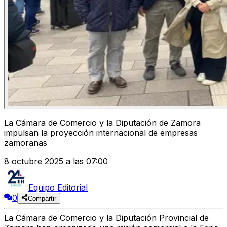
La Cámara de Comercio y la Diputación de Zamora
impulsan la proyección internacional de empresas
zamoranas
8 octubre 2025 a las 07:00
Equipo Editorial
0
Compartir
La
Cámara de Comercio
y la
Diputación Provincial de