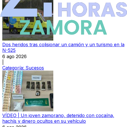
Dos heridos tras colisionar un camión y un turismo en la
N-525
6 ago 2026
|
Categoría:
Sucesos
VÍDEO | Un joven zamorano, detenido con cocaína,
hachís y dinero ocultos en su vehículo