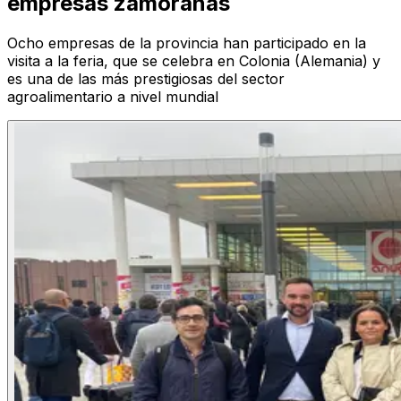
empresas zamoranas
Ocho empresas de la provincia han participado en la
visita a la feria, que se celebra en Colonia (Alemania) y
es una de las más prestigiosas del sector
agroalimentario a nivel mundial