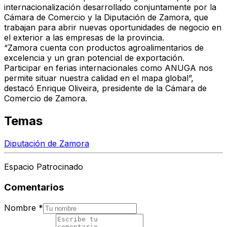
internacionalización
desarrollado conjuntamente por la
Cámara de Comercio
y la
Diputación de Zamora
, que
trabajan para abrir nuevas oportunidades de negocio en
el exterior
a las empresas de la provincia.
“
Zamora cuenta con productos agroalimentarios de
excelencia y un gran potencial de exportación.
Participar en ferias internacionales como ANUGA nos
permite situar nuestra calidad en el mapa global
”,
destacó
Enrique Oliveira
,
presidente de la Cámara de
Comercio de Zamora
.
Temas
Diputación de Zamora
Espacio Patrocinado
Comentarios
Nombre
*