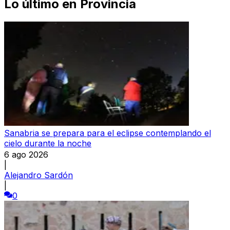
Lo último en
Provincia
Sanabria se prepara para el eclipse contemplando el
cielo durante la noche
6 ago 2026
|
Alejandro Sardón
|
0