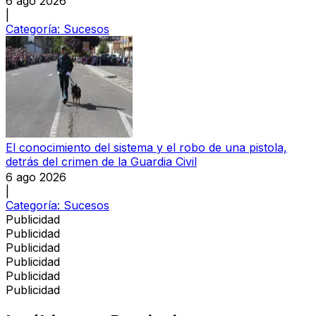
6 ago 2026
|
Categoría:
Sucesos
El conocimiento del sistema y el robo de una pistola,
detrás del crimen de la Guardia Civil
6 ago 2026
|
Categoría:
Sucesos
Publicidad
Publicidad
Publicidad
Publicidad
Publicidad
Publicidad