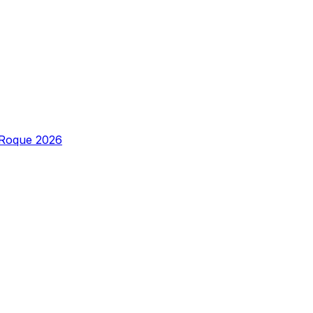
 Roque 2026