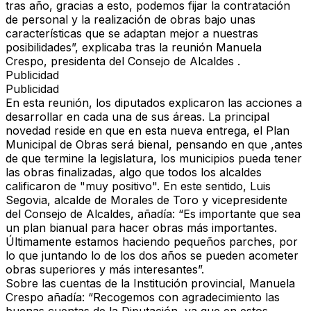
tras año, gracias a esto, podemos fijar la contratación
de personal y la realización de obras bajo unas
características que se adaptan mejor a nuestras
posibilidades”, explicaba tras la reunión Manuela
Crespo, presidenta del Consejo de Alcaldes .
Publicidad
Publicidad
En esta reunión, los diputados explicaron las acciones a
desarrollar en cada una de sus áreas. La principal
novedad reside en que en esta nueva entrega, el Plan
Municipal de Obras será bienal, pensando en que ,antes
de que termine la legislatura, los municipios pueda tener
las obras finalizadas, algo que todos los alcaldes
calificaron de "muy positivo". En este sentido, Luis
Segovia, alcalde de Morales de Toro y vicepresidente
del Consejo de Alcaldes, añadía: “Es importante que sea
un plan bianual para hacer obras más importantes.
Últimamente estamos haciendo pequeños parches, por
lo que juntando lo de los dos años se pueden acometer
obras superiores y más interesantes”.
Sobre las cuentas de la Institución provincial, Manuela
Crespo añadía: “Recogemos con agradecimiento las