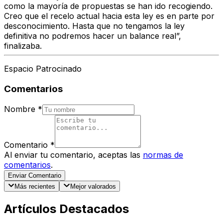
como la mayoría de propuestas se han ido recogiendo.
Creo que el recelo actual hacia esta ley es en parte por
desconocimiento. Hasta que no tengamos la ley
definitiva no podremos hacer un balance real”,
finalizaba.
Espacio Patrocinado
Comentarios
Nombre
*
Comentario
*
Al enviar tu comentario, aceptas las
normas de
comentarios
.
Enviar Comentario
Más recientes
Mejor valorados
Artículos Destacados