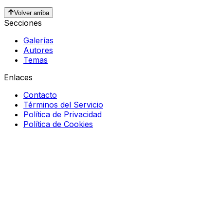
Volver arriba
Secciones
Galerías
Autores
Temas
Enlaces
Contacto
Términos del Servicio
Política de Privacidad
Política de Cookies