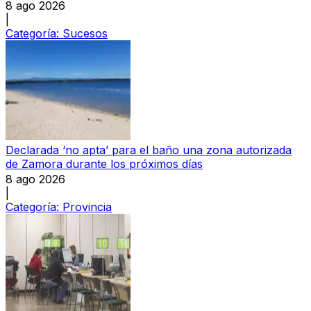
8 ago 2026
|
Categoría:
Sucesos
Declarada ‘no apta’ para el baño una zona autorizada
de Zamora durante los próximos días
8 ago 2026
|
Categoría:
Provincia