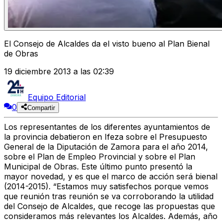
El Consejo de Alcaldes da el visto bueno al Plan Bienal
de Obras
19 diciembre 2013 a las 02:39
Equipo Editorial
0
Compartir
Los representantes de los diferentes ayuntamientos de
la provincia debatieron en Ifeza sobre el Presupuesto
General de la Diputación de Zamora para el año 2014,
sobre el Plan de Empleo Provincial y sobre el Plan
Municipal de Obras. Este último punto presentó la
mayor novedad, y es que el marco de acción será bienal
(2014-2015). “Estamos muy satisfechos porque vemos
que reunión tras reunión se va corroborando la utilidad
del Consejo de Alcaldes, que recoge las propuestas que
consideramos más relevantes los Alcaldes. Además, año