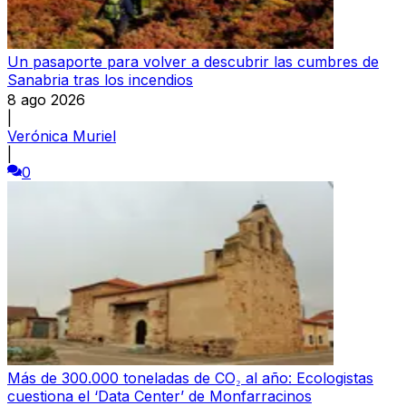
Un pasaporte para volver a descubrir las cumbres de
Sanabria tras los incendios
8 ago 2026
|
Verónica Muriel
|
0
Más de 300.000 toneladas de CO₂ al año: Ecologistas
cuestiona el ‘Data Center’ de Monfarracinos