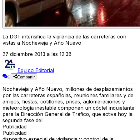
La DGT intensifica la vigilancia de las carreteras con
vistas a Nochevieja y Año Nuevo
27 diciembre 2013 a las 12:38
Equipo Editorial
0
Compartir
Nochevieja y Año Nuevo, millones de desplazamientos
por las carreteras españolas, reuniones familiares y de
amigos, fiestas, cotillones, prisas, aglomeraciones y
meteorología inestable componen un cóctel inquietante
para la Dirección General de Tráfico, que activa hoy la
segunda fase del
Publicidad
Publicidad
dispositivo especial de vigilancia y control de la