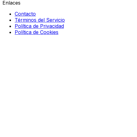
Enlaces
Contacto
Términos del Servicio
Política de Privacidad
Política de Cookies