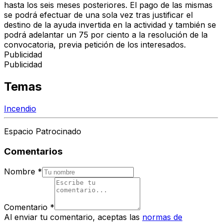
hasta los seis meses posteriores. El pago de las mismas
se podrá efectuar de una sola vez tras justificar el
destino de la ayuda invertida en la actividad y también se
podrá adelantar un 75 por ciento a la resolución de la
convocatoria, previa petición de los interesados.
Publicidad
Publicidad
Temas
Incendio
Espacio Patrocinado
Comentarios
Nombre
*
Comentario
*
Al enviar tu comentario, aceptas las
normas de