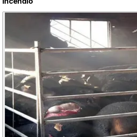
incendio