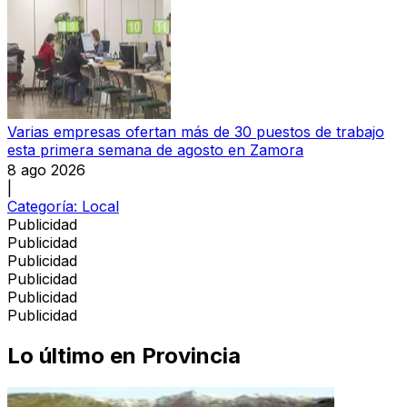
Varias empresas ofertan más de 30 puestos de trabajo
esta primera semana de agosto en Zamora
8 ago 2026
|
Categoría:
Local
Publicidad
Publicidad
Publicidad
Publicidad
Publicidad
Publicidad
Lo último en
Provincia