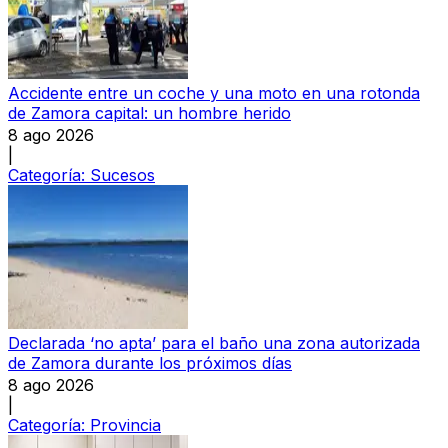
Accidente entre un coche y una moto en una rotonda
de Zamora capital: un hombre herido
8 ago 2026
|
Categoría:
Sucesos
Declarada ‘no apta’ para el baño una zona autorizada
de Zamora durante los próximos días
8 ago 2026
|
Categoría:
Provincia