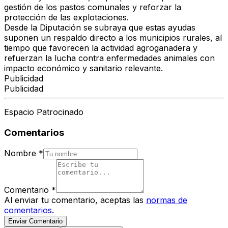
gestión de los pastos comunales y reforzar la
protección de las explotaciones.
Desde la Diputación se subraya que estas ayudas
suponen un
respaldo directo a los municipios rurales
, al
tiempo que favorecen la actividad agroganadera y
refuerzan la lucha contra enfermedades animales con
impacto económico y sanitario relevante.
Publicidad
Publicidad
Espacio Patrocinado
Comentarios
Nombre
*
Comentario
*
Al enviar tu comentario, aceptas las
normas de
comentarios
.
Enviar Comentario