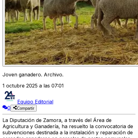
Joven ganadero. Archivo.
1 octubre 2025 a las 07:01
Equipo Editorial
0
Compartir
La Diputación de Zamora, a través del Área de
Agricultura y Ganadería, ha resuelto la convocatoria de
subvenciones destinada a la instalación y reparación de