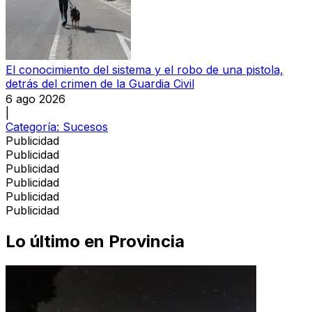
El conocimiento del sistema y el robo de una pistola,
detrás del crimen de la Guardia Civil
6 ago 2026
|
Categoría:
Sucesos
Publicidad
Publicidad
Publicidad
Publicidad
Publicidad
Publicidad
Lo último en
Provincia