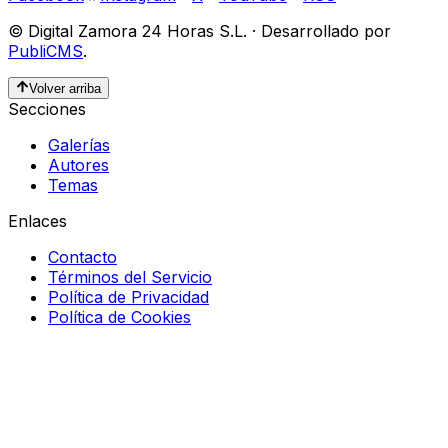
©
Digital Zamora 24 Horas S.L.
·
Desarrollado por
PubliCMS
.
Volver arriba
Secciones
Galerías
Autores
Temas
Enlaces
Contacto
Términos del Servicio
Política de Privacidad
Política de Cookies