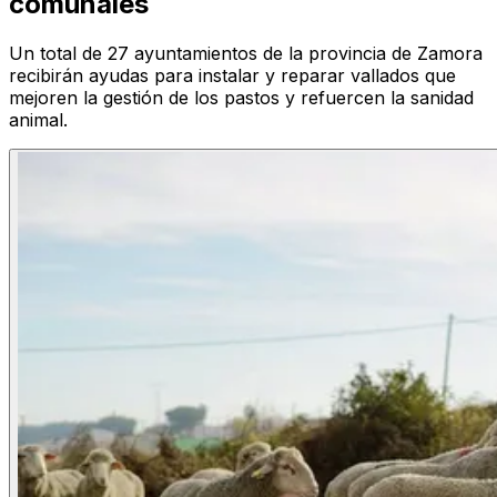
comunales
Un total de 27 ayuntamientos de la provincia de Zamora
recibirán ayudas para instalar y reparar vallados que
mejoren la gestión de los pastos y refuercen la sanidad
animal.