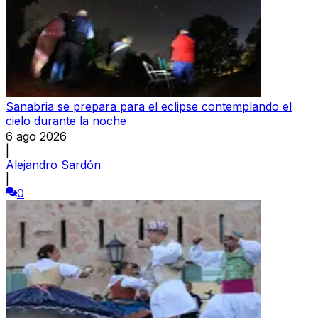
Sanabria se prepara para el eclipse contemplando el
cielo durante la noche
6 ago 2026
|
Alejandro Sardón
|
0