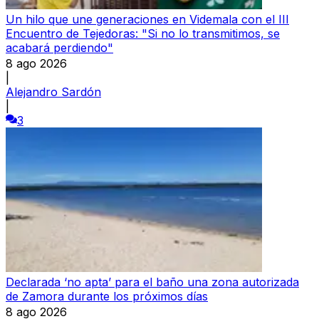
Un hilo que une generaciones en Videmala con el III
Encuentro de Tejedoras: "Si no lo transmitimos, se
acabará perdiendo"
8 ago 2026
|
Alejandro Sardón
|
3
Declarada ‘no apta’ para el baño una zona autorizada
de Zamora durante los próximos días
8 ago 2026