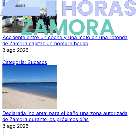
Accidente entre un coche y una moto en una rotonda
de Zamora capital: un hombre herido
8 ago 2026
|
Categoría:
Sucesos
Declarada ‘no apta’ para el baño una zona autorizada
de Zamora durante los próximos días
8 ago 2026
|