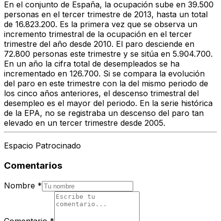
En el conjunto de España, la ocupación sube en 39.500
personas en el tercer trimestre de 2013, hasta un total
de 16.823.200. Es la primera vez que se observa un
incremento trimestral de la ocupación en el tercer
trimestre del año desde 2010. El paro desciende en
72.800 personas este trimestre y se sitúa en 5.904.700.
En un año la cifra total de desempleados se ha
incrementado en 126.700. Si se compara la evolución
del paro en este trimestre con la del mismo periodo de
los cinco años anteriores, el descenso trimestral del
desempleo es el mayor del periodo. En la serie histórica
de la EPA, no se registraba un descenso del paro tan
elevado en un tercer trimestre desde 2005.
Espacio Patrocinado
Comentarios
Nombre
*
Comentario
*