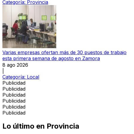
Categoría:
Provincia
Varias empresas ofertan más de 30 puestos de trabajo
esta primera semana de agosto en Zamora
8 ago 2026
|
Categoría:
Local
Publicidad
Publicidad
Publicidad
Publicidad
Publicidad
Publicidad
Lo último en
Provincia