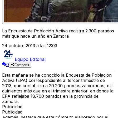
La Encuesta de Población Activa registra 2.300 parados
más que hace un año en Zamora
24 octubre 2013 a las 12:03
Equipo Editorial
0
Compartir
Esta mañana se ha conocido la Encuesta de Población
Activa (EPA) correspondiente al tercer trimestre de
2013, que contabiliza a 20.200 parados zamoranos, mil
quinientos más que en el trimestre anterior, en donde la
EPA reflejaba 18.700 parados en la provincia de
Zamora.
Publicidad
Publicidad
Además, destaca que este cómputo elaborado por el