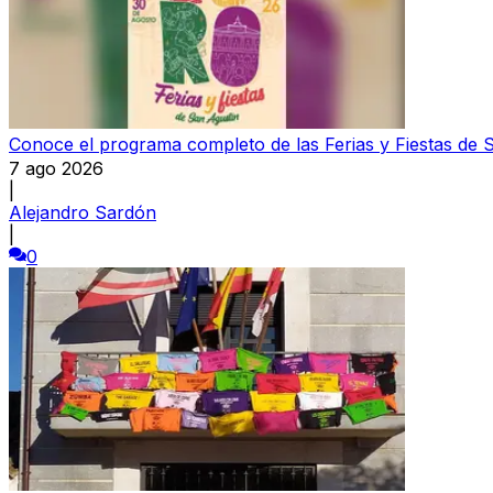
Conoce el programa completo de las Ferias y Fiestas de 
7 ago 2026
|
Alejandro Sardón
|
0