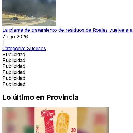
La planta de tratamiento de residuos de Roales vuelve a a
7 ago 2026
|
Categoría:
Sucesos
Publicidad
Publicidad
Publicidad
Publicidad
Publicidad
Publicidad
Lo último en
Provincia