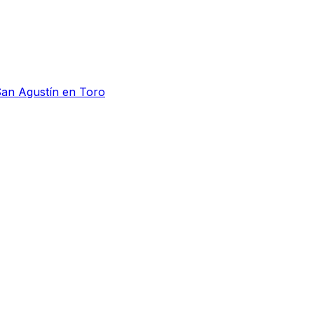
San Agustín en Toro