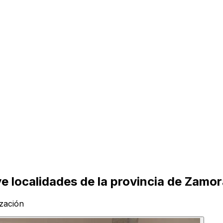
ve localidades de la provincia de Zamo
zación