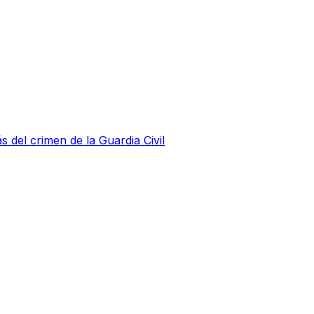
s del crimen de la Guardia Civil