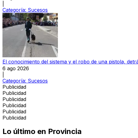
|
Categoría:
Sucesos
El conocimiento del sistema y el robo de una pistola, detrá
6 ago 2026
|
Categoría:
Sucesos
Publicidad
Publicidad
Publicidad
Publicidad
Publicidad
Publicidad
Lo último en
Provincia