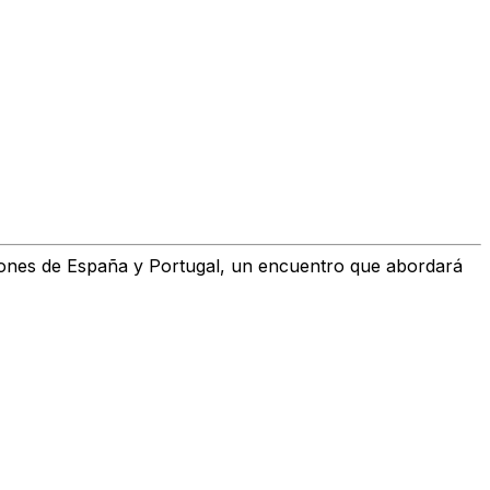
ones de España y Portugal
, un encuentro que abordará